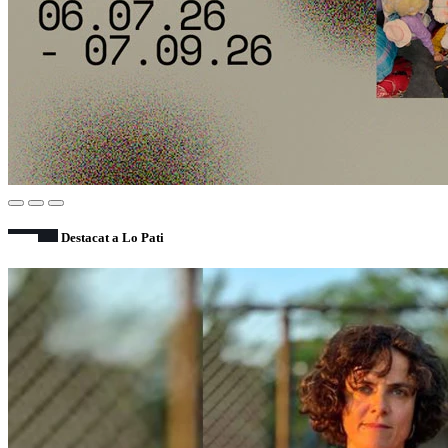
Destacat a Lo Pati