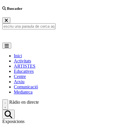
Buscador
Inici
Activitats
ARTISTES
Educatives
Centre
Arxiu
Comunicació
Mediateca
Ràdio en directe
Exposicions