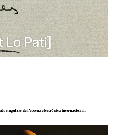
és singulars de l’escena electrònica internacional.