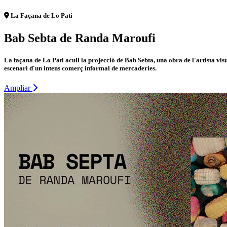
La Façana de Lo Pati
Bab Sebta de Randa Maroufi
La façana de Lo Pati acull la projecció de Bab Sebta, una obra de l'artista v
escenari d'un intens comerç informal de mercaderies.
Ampliar