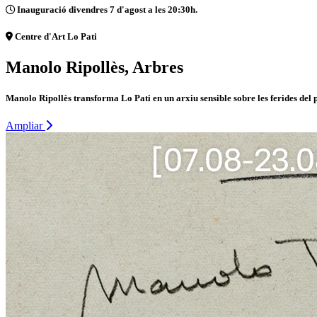
Inauguració divendres 7 d'agost a les 20:30h.
Centre d'Art Lo Pati
Manolo Ripollès, Arbres
Manolo Ripollès transforma Lo Pati en un arxiu sensible sobre les ferides del 
Ampliar