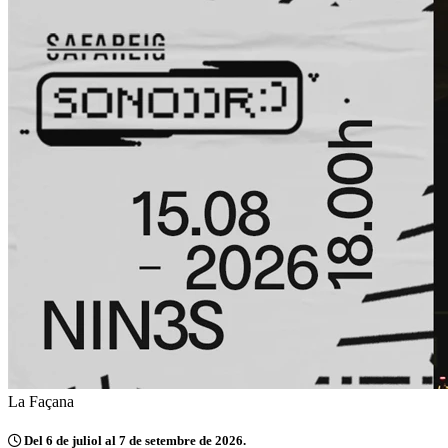
La Façana
Del 6 de juliol al 7 de setembre de 2026.