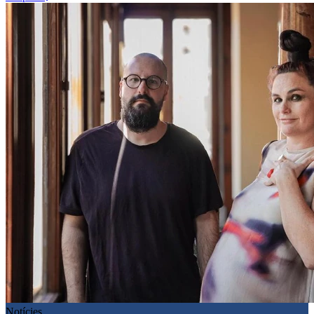
Notícies