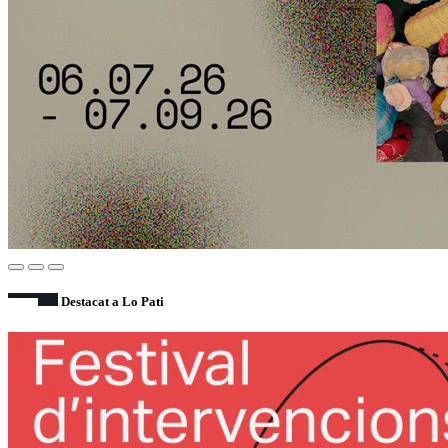
Destacat a Lo Pati