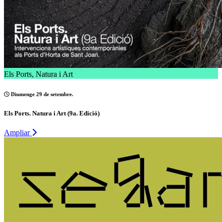
Els Ports, Natura i Art
Diumenge 29 de setembre.
Els Ports. Natura i Art (9a. Edició)
Ampliar