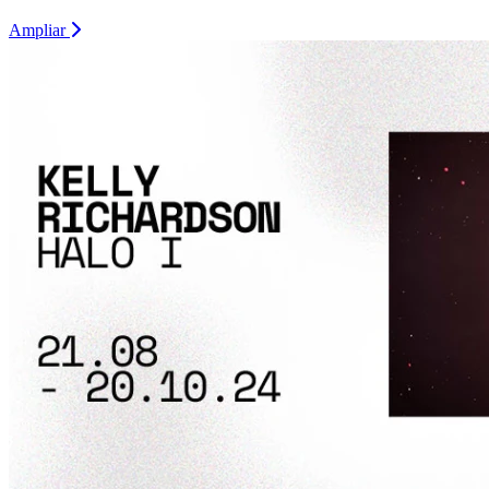
Ampliar