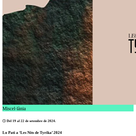
Miscel·lània
Del 19 al 22 de setembre de 2024.
Lo Pati a ‘Les Nits de Tyrika’ 2024