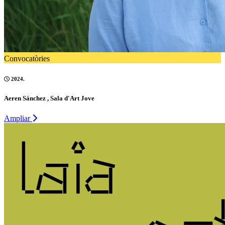
Convocatòries
2024.
Aeren Sánchez , Sala d'Art Jove
Ampliar