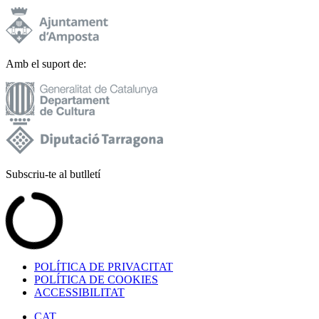
Amb el suport de:
Subscriu-te al butlletí
POLÍTICA DE PRIVACITAT
POLÍTICA DE COOKIES
ACCESSIBILITAT
CAT