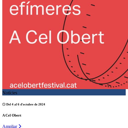
Notícies
Del 4 al 6 d'octubre de 2024
A Cel Obert
Ampliar