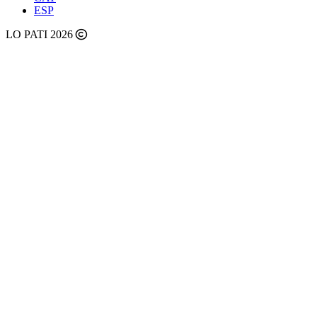
ESP
LO PATI 2026