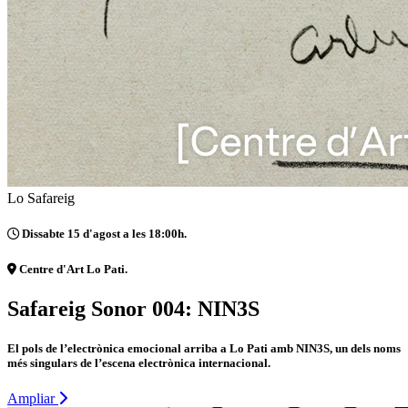
Lo Safareig
Dissabte 15 d'agost a les 18:00h.
Centre d'Art Lo Pati.
Safareig Sonor 004: NIN3S
El pols de l’electrònica emocional arriba a Lo Pati amb NIN3S, un dels noms
més singulars de l’escena electrònica internacional.
Ampliar