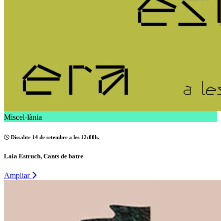
Miscel·lània
Dissabte 14 de setembre a les 12:00h.
Laia Estruch, Cants de batre
Ampliar