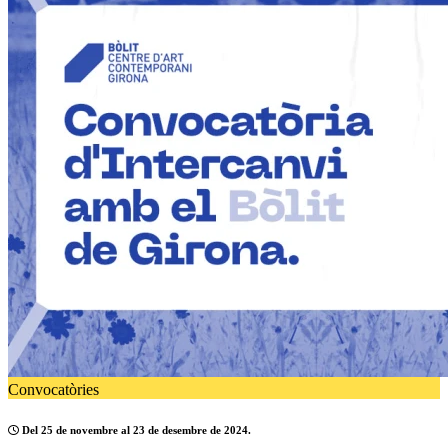
Convocatòries
Del 25 de novembre al 23 de desembre de 2024.