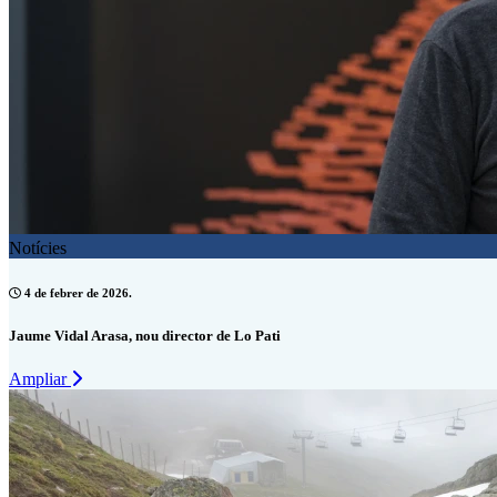
Notícies
4 de febrer de 2026.
Jaume Vidal Arasa, nou director de Lo Pati
Ampliar