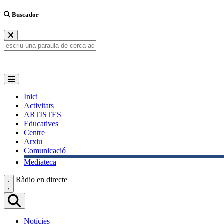
Buscador
Inici
Activitats
ARTISTES
Educatives
Centre
Arxiu
Comunicació
Mediateca
Ràdio en directe
Notícies