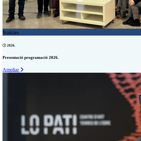
Notícies
2026.
Presentació programació 2026.
Ampliar