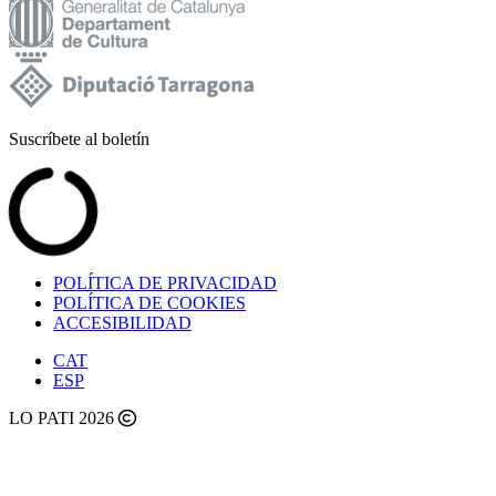
Suscríbete al boletín
POLÍTICA DE PRIVACIDAD
POLÍTICA DE COOKIES
ACCESIBILIDAD
CAT
ESP
LO PATI 2026