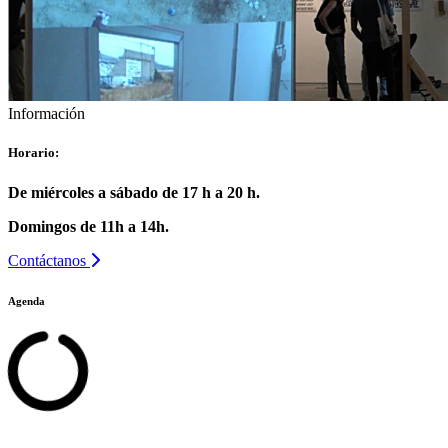
Información
Horario:
De miércoles a sábado de 17 h a 20 h.
Domingos de 11h a 14h.
Contáctanos
Agenda