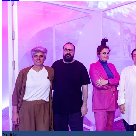
Noticias