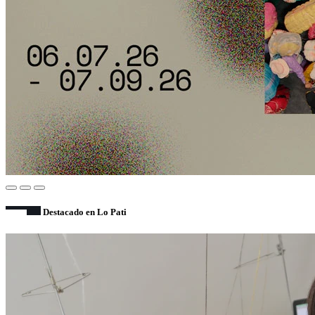
Destacado en Lo Pati