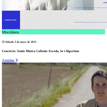
Miscelánea
Sábado 3 de mayo de 2025.
Concierto: Sentir Música Callada: Escoda, So i Algoritme
Ampliar