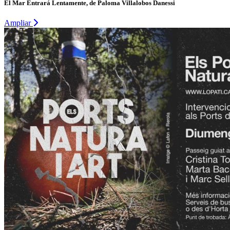
El Mar Entrará Lentamente, de Paloma Villalobos Danessi
Ampliar