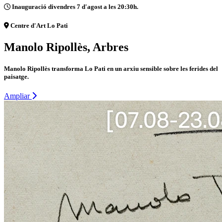
Inauguració divendres 7 d'agost a les 20:30h.
Centre d'Art Lo Pati
Manolo Ripollès, Arbres
Manolo Ripollès transforma Lo Pati en un arxiu sensible sobre les ferides del
paisatge.
Ampliar