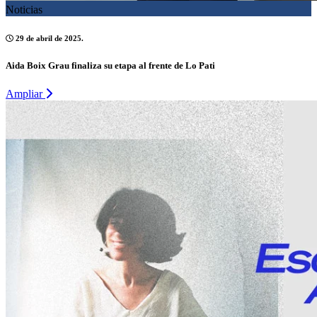
Noticias
29 de abril de 2025.
Aida Boix Grau finaliza su etapa al frente de Lo Pati
Ampliar