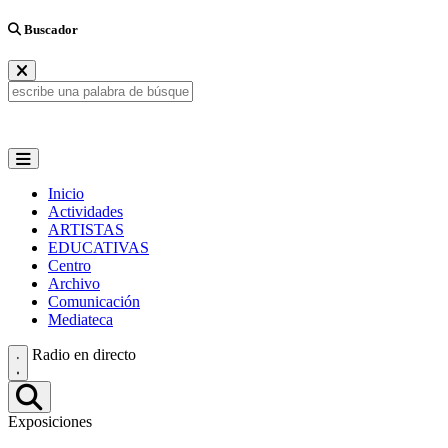
Buscador
Inicio
Actividades
ARTISTAS
EDUCATIVAS
Centro
Archivo
Comunicación
Mediateca
Radio en directo
Exposiciones