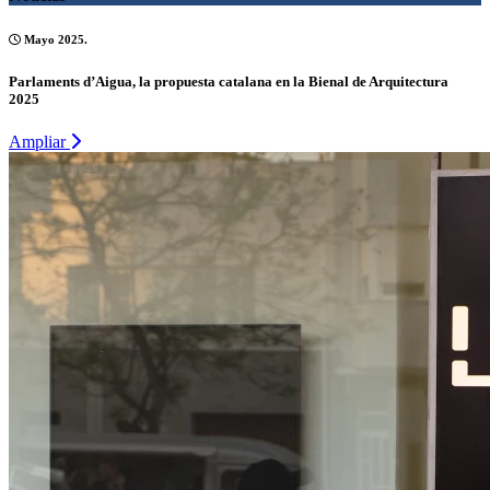
Mayo 2025.
Parlaments d’Aigua, la propuesta catalana en la Bienal de Arquitectura
2025
Ampliar