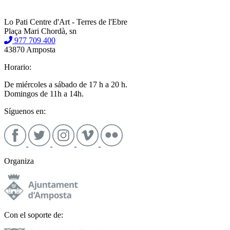
Lo Pati Centre d'Art - Terres de l'Ebre
Plaça Mari Chordà, sn
977 709 400
43870 Amposta
Horario:
De miércoles a sábado de 17 h a 20 h.
Domingos de 11h a 14h.
Síguenos en:
Organiza
Con el soporte de: