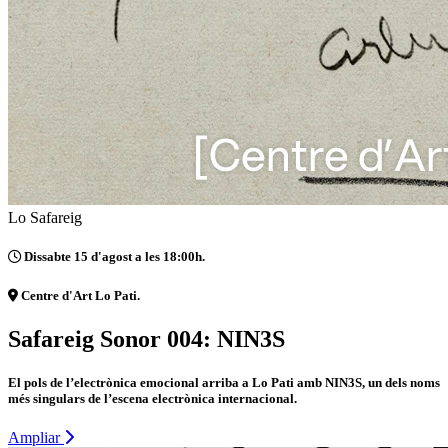
Lo Safareig
Dissabte 15 d'agost a les 18:00h.
Centre d'Art Lo Pati.
Safareig Sonor 004: NIN3S
El pols de l’electrònica emocional arriba a Lo Pati amb NIN3S, un dels noms
més singulars de l’escena electrònica internacional.
Ampliar