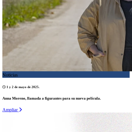
Noticias
1 y 2 de mayo de 2025.
Anna Moreno, llamada a figurantes para su nueva película.
Ampliar