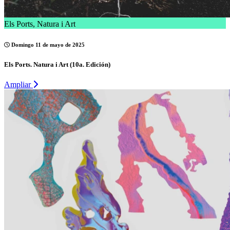
Els Ports, Natura i Art
Domingo 11 de mayo de 2025
Els Ports. Natura i Art (10a. Edición)
Ampliar