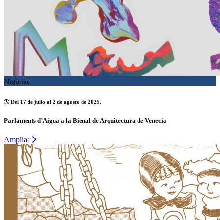
Noticias
Del 17 de julio al 2 de agosto de 2025.
Parlaments d’Aigua a la Bienal de Arquitectura de Venecia
Ampliar