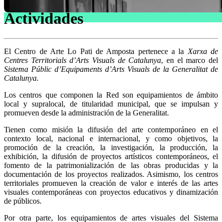
Actividades
El Centro de Arte Lo Pati de Amposta pertenece a la
Xarxa de
Centres Territorials d’Arts Visuals de Catalunya
, en el marco del
Sistema Públic d’Equipaments d’Arts Visuals de la Generalitat de
Catalunya.
Los centros que componen la Red son equipamientos de ámbito
local y supralocal, de titularidad municipal, que se impulsan y
promueven desde la administración de la Generalitat.
Tienen como misión la difusión del arte contemporáneo en el
contexto local, nacional e internacional, y como objetivos, la
promoción de la creación, la investigación, la producción, la
exhibición, la difusión de proyectos artísticos contemporáneos, el
fomento de la patrimonialización de las obras producidas y la
documentación de los proyectos realizados. Asimismo, los centros
territoriales promueven la creación de valor e interés de las artes
visuales contemporáneas con proyectos educativos y dinamización
de públicos.
Por otra parte, los equipamientos de artes visuales del Sistema