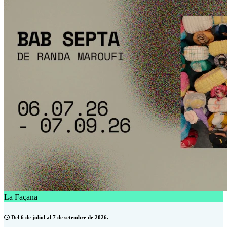
La Façana
Del 6 de juliol al 7 de setembre de 2026.