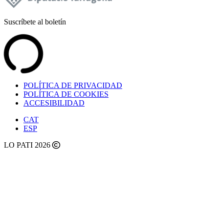
Suscríbete al boletín
POLÍTICA DE PRIVACIDAD
POLÍTICA DE COOKIES
ACCESIBILIDAD
CAT
ESP
LO PATI 2026