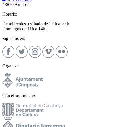
43870 Amposta
Horario:
De miércoles a sábado de 17 h a 20 h.
Domingos de 11h a 14h.
Síguenos en:
Organiza
Con el soporte de: