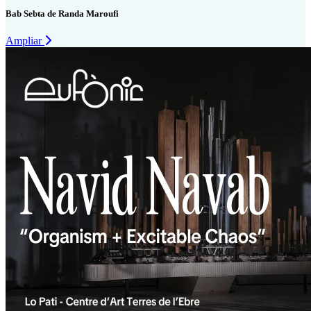
Bab Sebta de Randa Maroufi
Ampliar