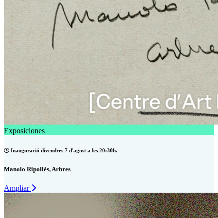
Exposiciones
Inauguració divendres 7 d'agost a les 20:30h.
Manolo Ripollès, Arbres
Ampliar