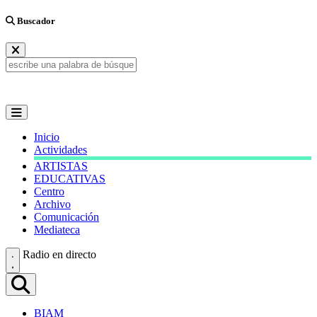
Buscador
Inicio
Actividades
ARTISTAS
EDUCATIVAS
Centro
Archivo
Comunicación
Mediateca
Radio en directo
BIAM