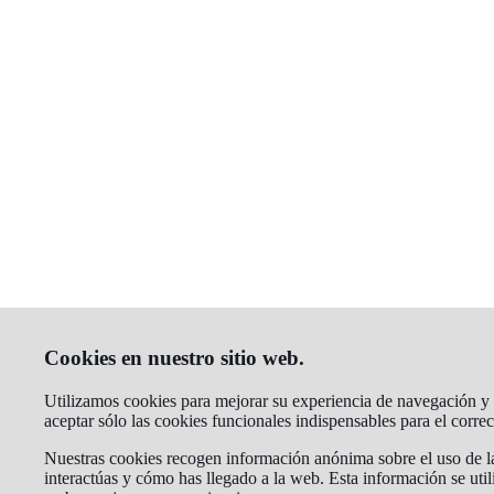
Cookies en nuestro sitio web.
Utilizamos cookies para mejorar su experiencia de navegación y a
aceptar sólo las cookies funcionales indispensables para el corr
Nuestras cookies recogen información anónima sobre el uso de la
interactúas y cómo has llegado a la web. Esta información se util