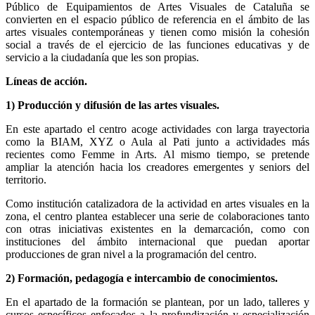
Público de Equipamientos de Artes Visuales de Cataluña se
convierten en el espacio público de referencia en el ámbito de las
artes visuales contemporáneas y tienen como misión la cohesión
social a través de el ejercicio de las funciones educativas y de
servicio a la ciudadanía que les son propias.
Líneas de acción.
1) Producción y difusión de las artes visuales.
En este apartado el centro acoge actividades con larga trayectoria
como la BIAM, XYZ o Aula al Pati junto a actividades más
recientes como Femme in Arts. Al mismo tiempo, se pretende
ampliar la atención hacia los creadores emergentes y seniors del
territorio.
Como institución catalizadora de la actividad en artes visuales en la
zona, el centro plantea establecer una serie de colaboraciones tanto
con otras iniciativas existentes en la demarcación, como con
instituciones del ámbito internacional que puedan aportar
producciones de gran nivel a la programación del centro.
2) Formación, pedagogía e intercambio de conocimientos.
En el apartado de la formación se plantean, por un lado, talleres y
cursos específicos enfocados a la profundización y especialización