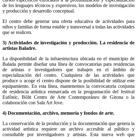
de los lenguajes técnicos y expresivos, los modelos de investigación
y producción y desarrollo conceptual.
El centro debe generar una oferta educativa de actividades para
niños y familias de forma estable y transversal a todas las actividades
que se realicen.
3) Actividades de investigación y producción. La residencia de
artistas Baladre.
La disponibilidad de la infraestructura ubicada en el municipio de
Balada permite diseñar una línea de convocatorias para residencias
de artistas e investigadores que trabajen en el ámbito de
especialización del centro. Cualquiera de las actividades que
produce o acoge el centro dispone de la posibilidad de utilizar este
equipamiento. En esta línea, mantenemos la convocatoria conjunta
de residencia artística enmarcada en la programación del festival
Eufònic, Bòlit Centro de Arte Contemporáneo de Girona o la
colaboración con Sala Art Jove.
4) Documentación, archivo, memoria y fondos de arte.
La conservación de la producción y la documentación que genera la
actividad artística requiere un archivo accesible al público y
consultable por investigadores y artistas. Esta nueva web que