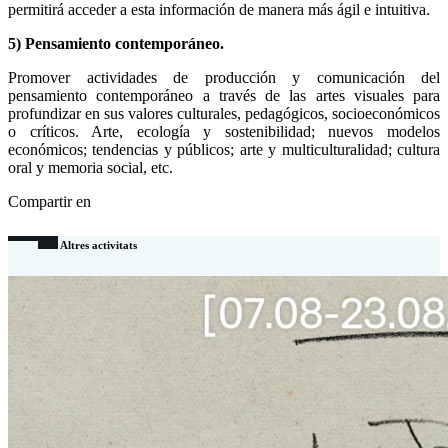
permitirá acceder a esta información de manera más ágil e intuitiva.
5) Pensamiento contemporáneo.
Promover actividades de producción y comunicación del
pensamiento contemporáneo a través de las artes visuales para
profundizar en sus valores culturales, pedagógicos, socioeconómicos
o críticos. Arte, ecología y sostenibilidad; nuevos modelos
económicos; tendencias y públicos; arte y multiculturalidad; cultura
oral y memoria social, etc.
Compartir en
Altres activitats