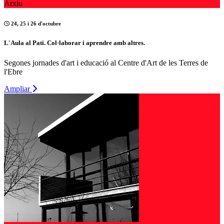
Arxiu
24, 25 i 26 d'octubre
L'Aula al Pati. Col·laborar i aprendre amb altres.
Segones jornades d'art i educació al Centre d'Art de les Terres de
l'Ebre
Ampliar