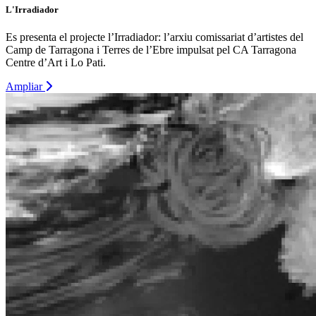
L'Irradiador
Es presenta el projecte l’Irradiador: l’arxiu comissariat d’artistes del
Camp de Tarragona i Terres de l’Ebre impulsat pel CA Tarragona
Centre d’Art i Lo Pati.
Ampliar