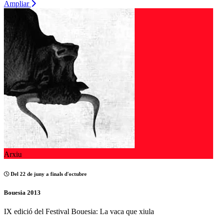
Ampliar
Arxiu
Del 22 de juny a finals d'octubre
Bouesia 2013
IX edició del Festival Bouesia: La vaca que xiula