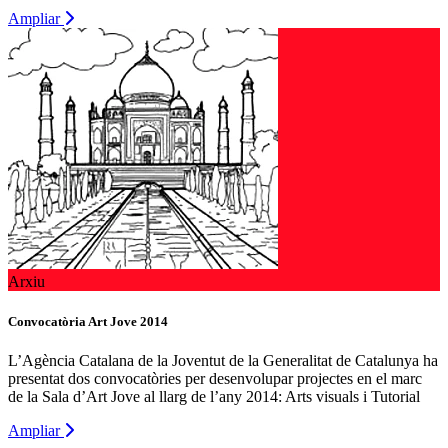
Ampliar
Arxiu
Convocatòria Art Jove 2014
L’Agència Catalana de la Joventut de la Generalitat de Catalunya ha
presentat dos convocatòries per desenvolupar projectes en el marc
de la Sala d’Art Jove al llarg de l’any 2014: Arts visuals i Tutorial
Ampliar