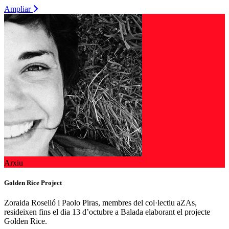
Ampliar
Arxiu
Golden Rice Project
Zoraida Roselló i Paolo Piras, membres del col·lectiu aZAs,
resideixen fins el dia 13 d’octubre a Balada elaborant el projecte
Golden Rice.