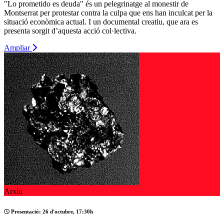
"Lo prometido es deuda" és un pelegrinatge al monestir de
Montserrat per protestar contra la culpa que ens han inculcat per la
situació econòmica actual. I un documental creatiu, que ara es
presenta sorgit d’aquesta acció col·lectiva.
Ampliar
Arxiu
Presentació: 26 d'octubre, 17:30h