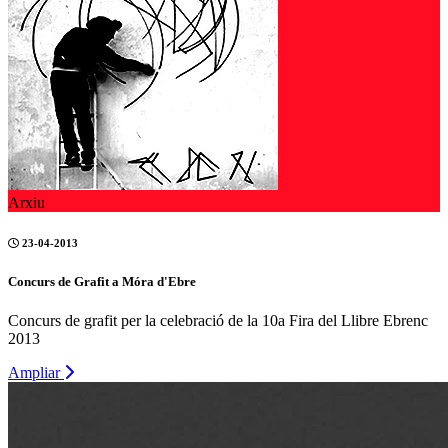
Arxiu
23-04-2013
Concurs de Grafit a Móra d'Ebre
Concurs de grafit per la celebració de la 10a Fira del Llibre Ebrenc
2013
Ampliar