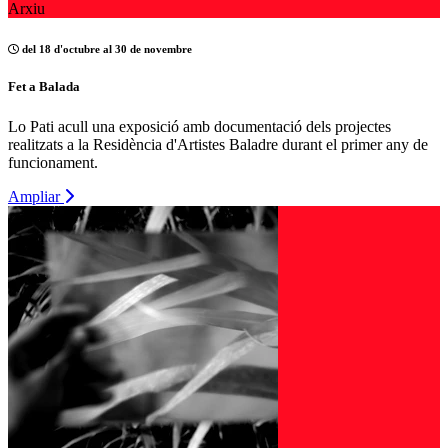
Arxiu
del 18 d'octubre al 30 de novembre
Fet a Balada
Lo Pati acull una exposició amb documentació dels projectes
realitzats a la Residència d'Artistes Baladre durant el primer any de
funcionament.
Ampliar