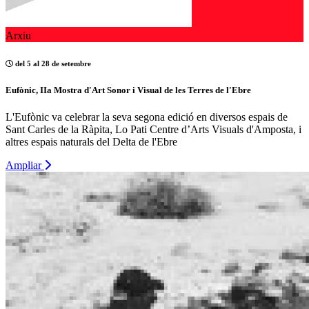
Arxiu
del 5 al 28 de setembre
Eufònic, IIa Mostra d'Art Sonor i Visual de les Terres de l'Ebre
L'Eufònic va celebrar la seva segona edició en diversos espais de
Sant Carles de la Ràpita, Lo Pati Centre d’Arts Visuals d'Amposta, i
altres espais naturals del Delta de l'Ebre
Ampliar