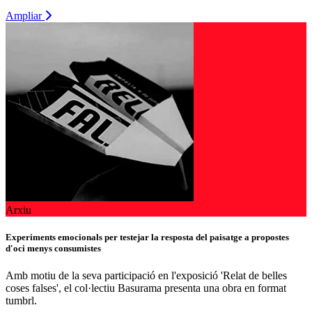
Ampliar
Arxiu
Experiments emocionals per testejar la resposta del paisatge a propostes
d'oci menys consumistes
Amb motiu de la seva participació en l'exposició 'Relat de belles
coses falses', el col·lectiu Basurama presenta una obra en format
tumbrl.