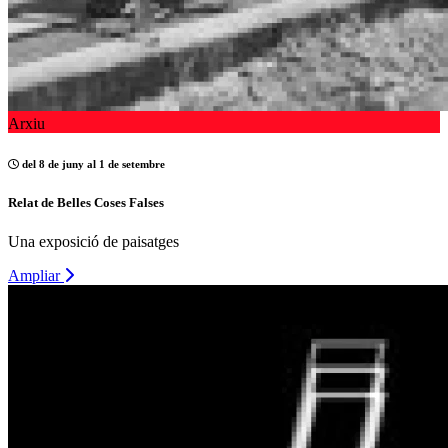
Arxiu
del 8 de juny al 1 de setembre
Relat de Belles Coses Falses
Una exposició de paisatges
Ampliar