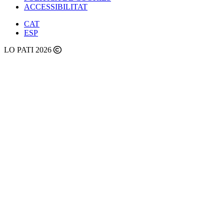
ACCESSIBILITAT
CAT
ESP
LO PATI 2026