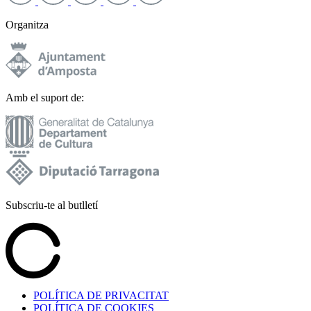
Organitza
Amb el suport de:
Subscriu-te al butlletí
POLÍTICA DE PRIVACITAT
POLÍTICA DE COOKIES