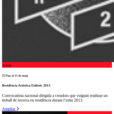
Arxiu
Fins al 15 de maig
Residència Artística Eufònic 2013
Convocatòria nacional dirigida a creadors que vulguin realitzar un
treball de recerca en residència durant l’estiu 2013.
Ampliar