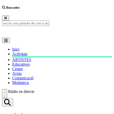
Buscador
Inici
Activitats
ARTISTES
Educatives
Centre
Arxiu
Comunicació
Mediateca
Ràdio en directe