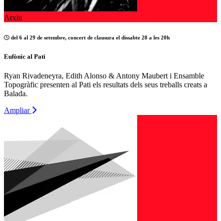
Arxiu
del 6 al 29 de setembre, concert de clausura el dissabte 28 a les 20h
Eufònic al Pati
Ryan Rivadeneyra, Edith Alonso & Antony Maubert i Ensamble
Topogràfic presenten al Pati els resultats dels seus treballs creats a
Balada.
Ampliar