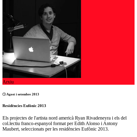
Arxiu
Agost i setembre 2013
Residències Eufònic 2013
Els projectes de l'artista nord americà Ryan Rivadeneyra i els del
col.lectiu franco-espanyol format per Edith Alonso i Antony
Maubert, seleccionats per les residències Eufònic 2013.