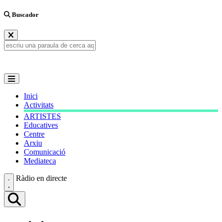
Buscador
Inici
Activitats
ARTISTES
Educatives
Centre
Arxiu
Comunicació
Mediateca
Ràdio en directe