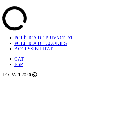
POLÍTICA DE PRIVACITAT
POLÍTICA DE COOKIES
ACCESSIBILITAT
CAT
ESP
LO PATI 2026