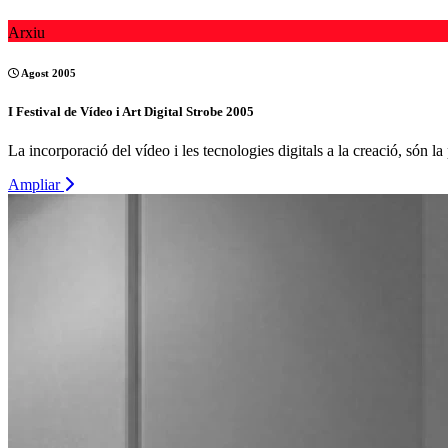
Arxiu
Agost 2005
I Festival de Vídeo i Art Digital Strobe 2005
La incorporació del vídeo i les tecnologies digitals a la creació, són 
Ampliar