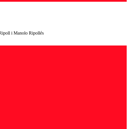
 Ripoll i Manolo Ripollés