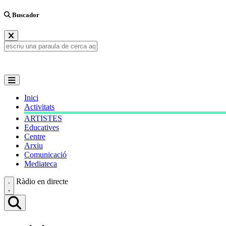
Buscador
Inici
Activitats
ARTISTES
Educatives
Centre
Arxiu
Comunicació
Mediateca
Ràdio en directe