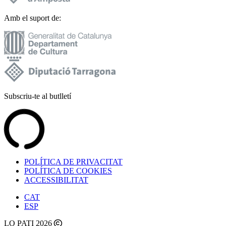
Amb el suport de:
Subscriu-te al butlletí
POLÍTICA DE PRIVACITAT
POLÍTICA DE COOKIES
ACCESSIBILITAT
CAT
ESP
LO PATI 2026