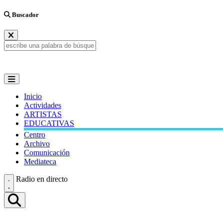
Buscador
Inicio
Actividades
ARTISTAS
EDUCATIVAS
Centro
Archivo
Comunicación
Mediateca
Radio en directo