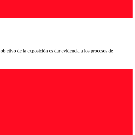
jetivo de la exposición es dar evidencia a los procesos de