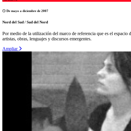
De mayo a diciembre de 2007
Nord del Sud / Sud del Nord
Por medio de la utilización del marco de referencia que es el espacio d
artistas, obras, lenguajes y discursos emergentes.
Ampliar