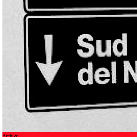
Archivo