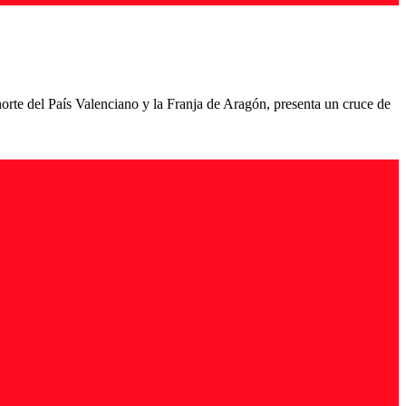
l norte del País Valenciano y la Franja de Aragón, presenta un cruce de