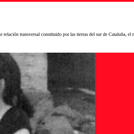
e relación transversal constituido por las tierras del sur de Cataluña, e