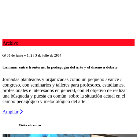
Archivo
30 de junio y 1, 2 i 3 de julio de 2004
Caminar entre fronteras: la pedagogía del arte y el diseño a debate
Jornadas planteadas y organizadas como un pequeño avance /
congreso, con seminarios y talleres para profesores, estudiantes,
profesionales e interesados en general, con el objetivo de realizar
una búsqueda y puesta en común, sobre la situación actual en el
campo pedagógico y metodológico del arte
Ampliar
Visita el centro