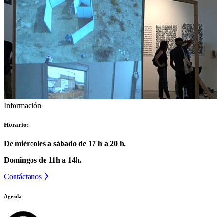
Información
Horario:
De miércoles a sábado de 17 h a 20 h.
Domingos de 11h a 14h.
Contáctanos
Agenda