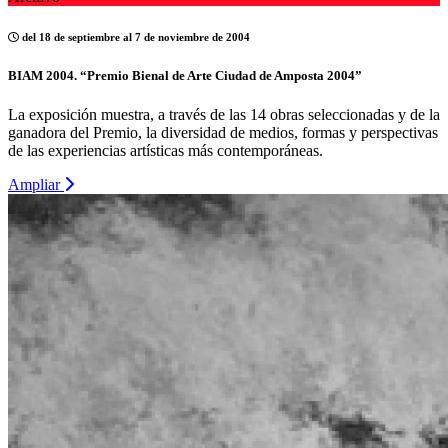
del 18 de septiembre al 7 de noviembre de 2004
BIAM 2004. “Premio Bienal de Arte Ciudad de Amposta 2004”
La exposición muestra, a través de las 14 obras seleccionadas y de la
ganadora del Premio, la diversidad de medios, formas y perspectivas
de las experiencias artísticas más contemporáneas.
Ampliar