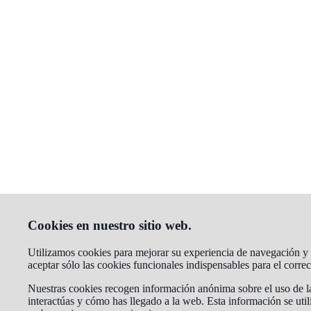
Cookies en nuestro sitio web.
Utilizamos cookies para mejorar su experiencia de navegación y a
aceptar sólo las cookies funcionales indispensables para el corr
Nuestras cookies recogen información anónima sobre el uso de la
interactúas y cómo has llegado a la web. Esta información se util