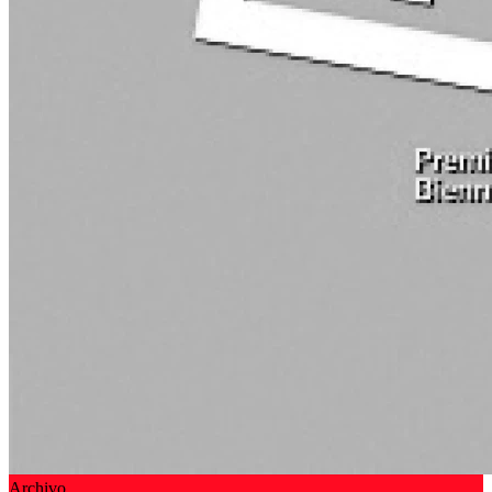
Archivo