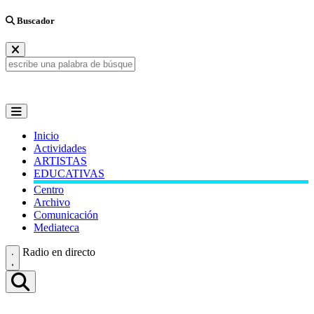
Buscador
Inicio
Actividades
ARTISTAS
EDUCATIVAS
Centro
Archivo
Comunicación
Mediateca
Radio en directo