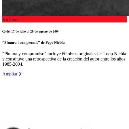
Archivo
del 17 de julio al 29 de agosto de 2004
“Pintura i compromís” de Pepe Niebla
"Pintura y compromiso" incluye 60 obras originales de Josep Niebla
y constituye una retrospectiva de la creación del autor entre los años
1985-2004.
Ampliar