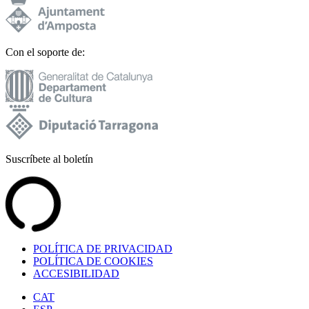
Con el soporte de:
Suscríbete al boletín
POLÍTICA DE PRIVACIDAD
POLÍTICA DE COOKIES
ACCESIBILIDAD
CAT