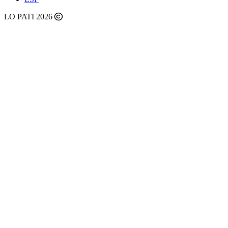
LO PATI 2026