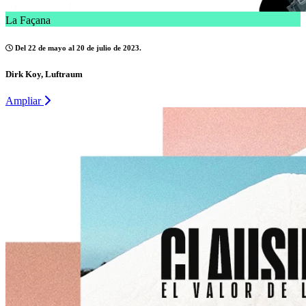
La Façana
Del 22 de mayo al 20 de julio de 2023.
Dirk Koy, Luftraum
Ampliar