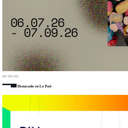
Destacado en Lo Pati