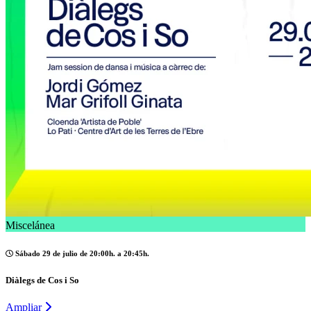
Miscelánea
Sábado 29 de julio de 20:00h. a 20:45h.
Diàlegs de Cos i So
Ampliar