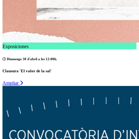
Exposiciones
Diumenge 30 d'abril a les 12:00h.
Clausura 'El valor de la sal'
Ampliar