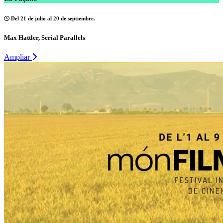
Del 21 de julio al 20 de septiembre.
Max Hattler, Serial Parallels
Ampliar