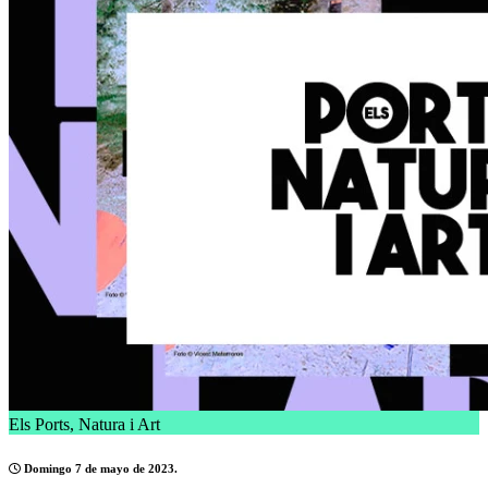
Els Ports, Natura i Art
Domingo 7 de mayo de 2023.