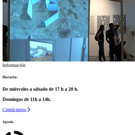
Información
Horario:
De miércoles a sábado de 17 h a 20 h.
Domingos de 11h a 14h.
Contáctanos
Agenda