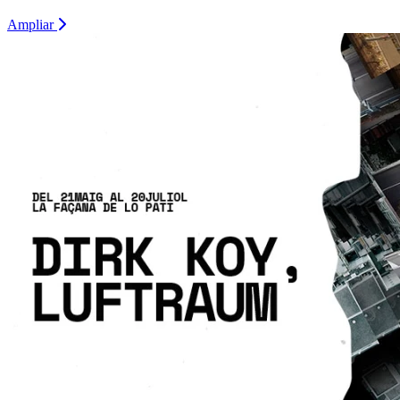
Ampliar