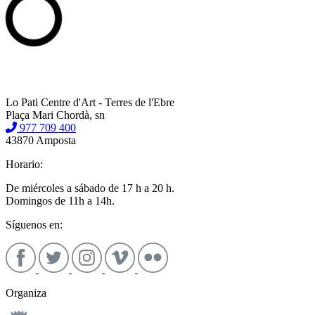
Lo Pati Centre d'Art - Terres de l'Ebre
Plaça Mari Chordà, sn
977 709 400
43870 Amposta
Horario:
De miércoles a sábado de 17 h a 20 h.
Domingos de 11h a 14h.
Síguenos en:
Organiza