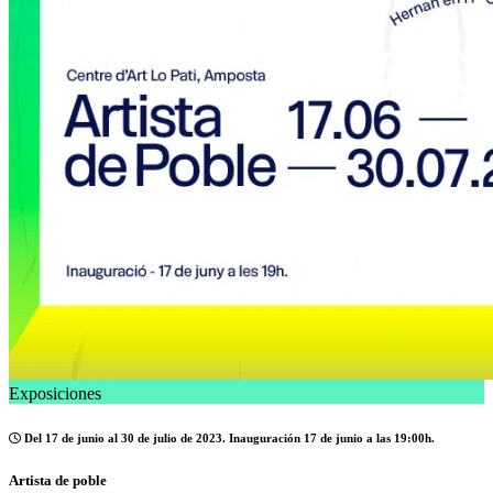
Exposiciones
Del 17 de junio al 30 de julio de 2023. Inauguración 17 de junio a las 19:00h.
Artista de poble