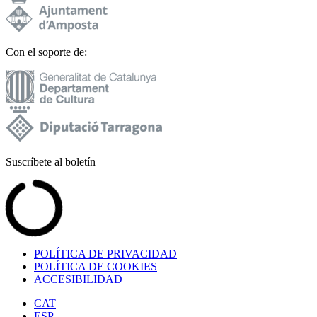
Con el soporte de:
Suscríbete al boletín
POLÍTICA DE PRIVACIDAD
POLÍTICA DE COOKIES
ACCESIBILIDAD
CAT
ESP