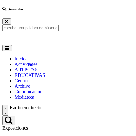
Buscador
Inicio
Actividades
ARTISTAS
EDUCATIVAS
Centro
Archivo
Comunicación
Mediateca
Radio en directo
Exposiciones