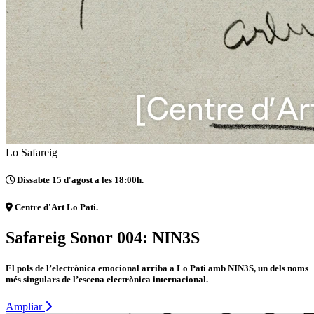
Lo Safareig
Dissabte 15 d'agost a les 18:00h.
Centre d'Art Lo Pati.
Safareig Sonor 004: NIN3S
El pols de l’electrònica emocional arriba a Lo Pati amb NIN3S, un dels noms
més singulars de l’escena electrònica internacional.
Ampliar