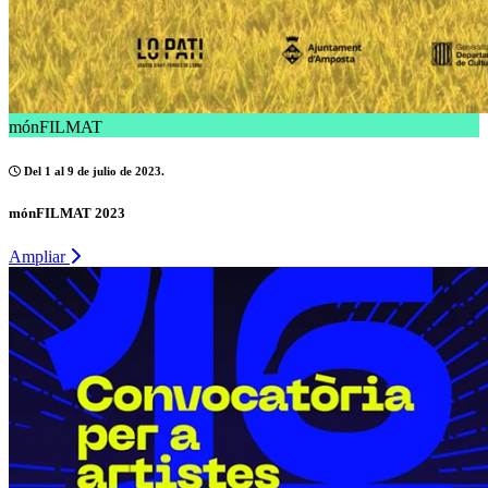
mónFILMAT
Del 1 al 9 de julio de 2023.
mónFILMAT 2023
Ampliar