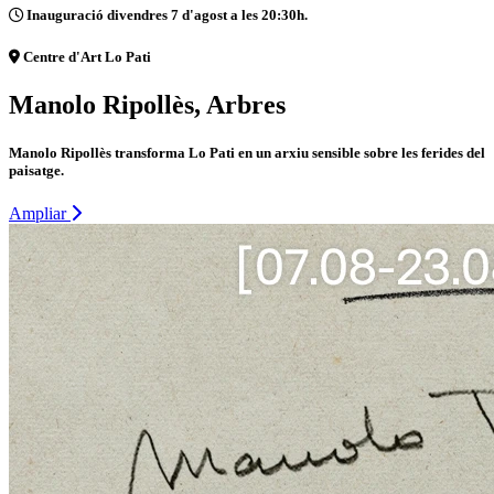
Inauguració divendres 7 d'agost a les 20:30h.
Centre d'Art Lo Pati
Manolo Ripollès, Arbres
Manolo Ripollès transforma Lo Pati en un arxiu sensible sobre les ferides del
paisatge.
Ampliar