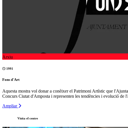
Arxiu
1991
Fons d'Art
Aquesta mostra vol donar a conèixer el Patrimoni Artístic que l'Ajunt
Concurs Ciutat d'Amposta i representen les tendències i evolució de l'a
Ampliar
Visita el centre