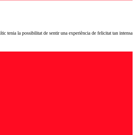
tenia la possibilitat de sentir una experiència de felicitat tan intensa