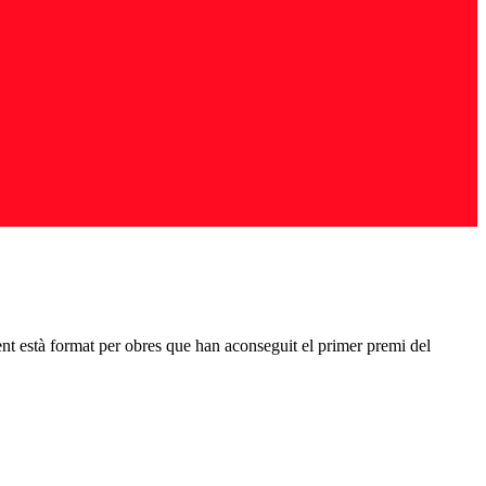
nt està format per obres que han aconseguit el primer premi del