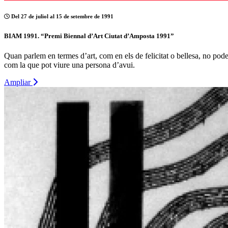
Del 27 de juliol al 15 de setembre de 1991
BIAM 1991. “Premi Biennal d’Art Ciutat d’Amposta 1991”
Quan parlem en termes d’art, com en els de felicitat o bellesa, no pode
com la que pot viure una persona d’avui.
Ampliar