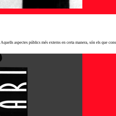
. Aquells aspectes públics més externs en certa manera, són els que consti