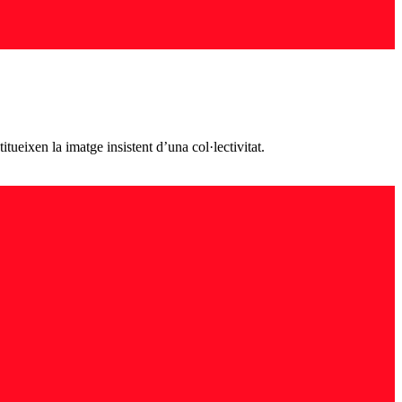
tueixen la imatge insistent d’una col·lectivitat.