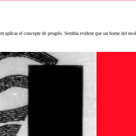
m aplicar el concepte de progrés. Sembla evident que un home del neolític 