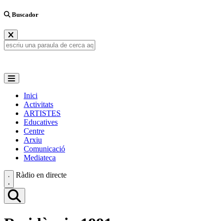
Buscador
Inici
Activitats
ARTISTES
Educatives
Centre
Arxiu
Comunicació
Mediateca
Ràdio en directe