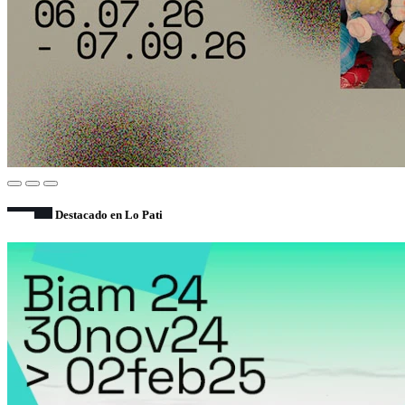
Destacado en Lo Pati