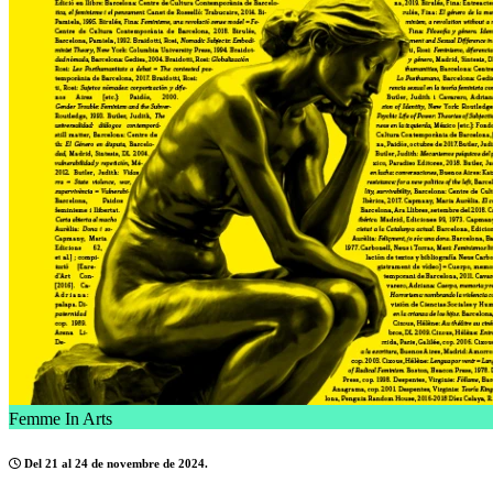
Femme In Arts
Del 21 al 24 de novembre de 2024.