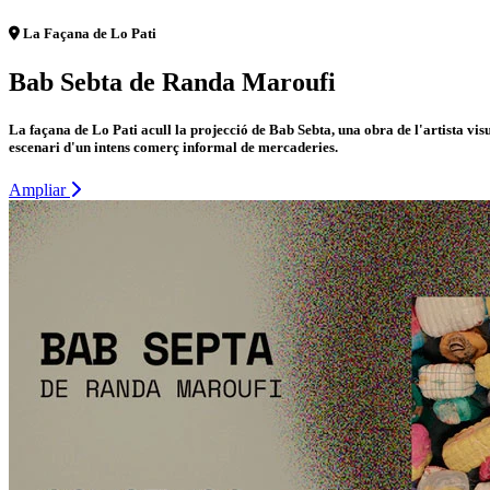
La Façana de Lo Pati
Bab Sebta de Randa Maroufi
La façana de Lo Pati acull la projecció de Bab Sebta, una obra de l'artista v
escenari d'un intens comerç informal de mercaderies.
Ampliar