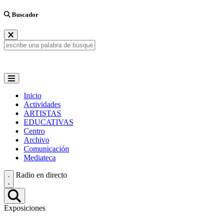
Buscador
Inicio
Actividades
ARTISTAS
EDUCATIVAS
Centro
Archivo
Comunicación
Mediateca
Radio en directo
Exposiciones