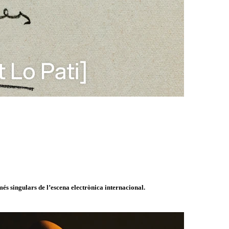
és singulars de l’escena electrònica internacional.