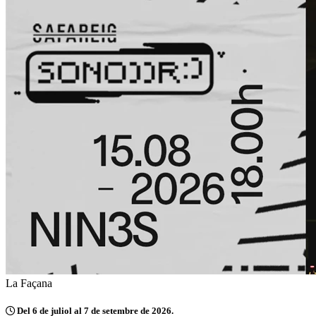
La Façana
Del 6 de juliol al 7 de setembre de 2026.