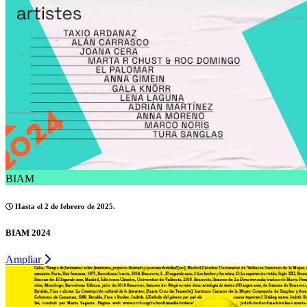
BIAM
Hasta el 2 de febrero de 2025.
BIAM 2024
Ampliar