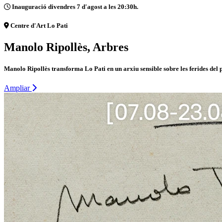
Inauguració divendres 7 d'agost a les 20:30h.
Centre d'Art Lo Pati
Manolo Ripollès, Arbres
Manolo Ripollès transforma Lo Pati en un arxiu sensible sobre les ferides del 
Ampliar