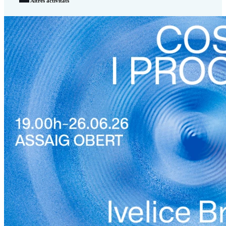
Altres activitats