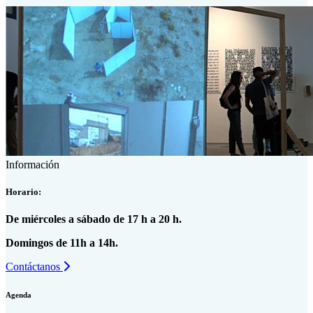
Información
Horario:
De miércoles a sábado de 17 h a 20 h.
Domingos de 11h a 14h.
Contáctanos
Agenda