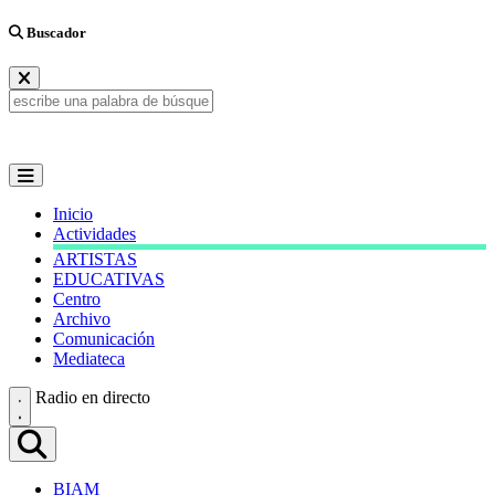
Buscador
Inicio
Actividades
ARTISTAS
EDUCATIVAS
Centro
Archivo
Comunicación
Mediateca
Radio en directo
BIAM