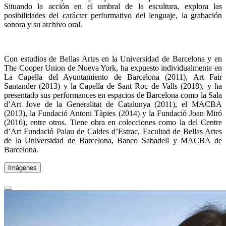
Situando la acción en el umbral de la escultura, explora las
posibilidades del carácter performativo del lenguaje, la grabación
sonora y su archivo oral.
Con estudios de Bellas Artes en la Universidad de Barcelona y en
The Cooper Union de Nueva York, ha expuesto individualmente en
La Capella del Ayuntamiento de Barcelona (2011), Art Fair
Santander (2013) y la Capella de Sant Roc de Valls (2018), y ha
presentado sus performances en espacios de Barcelona como la Sala
d’Art Jove de la Generalitat de Catalunya (2011), el MACBA
(2013), la Fundació Antoni Tàpies (2014) y la Fundació Joan Miró
(2016), entre otros. Tiene obra en colecciones como la del Centre
d’Art Fundació Palau de Caldes d’Estrac, Facultad de Bellas Artes
de la Universidad de Barcelona, Banco Sabadell y MACBA de
Barcelona.
Imágenes