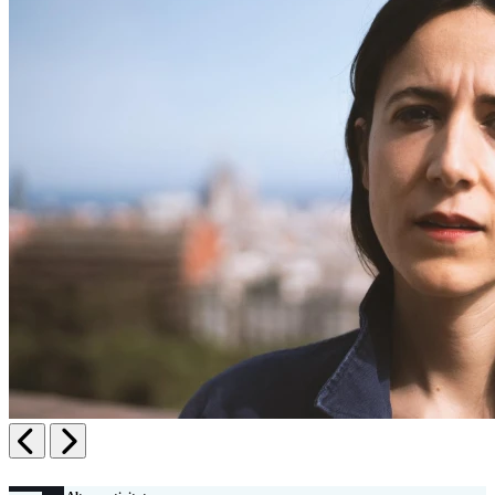
Anterior
Siguiente