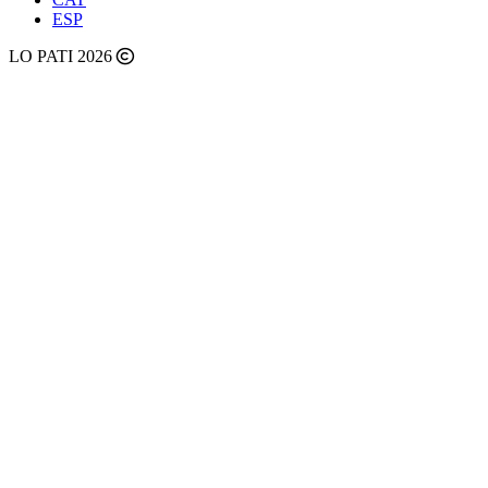
ESP
LO PATI 2026