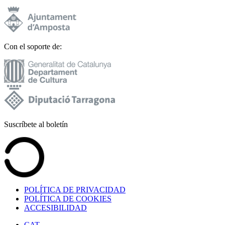
Con el soporte de:
Suscríbete al boletín
POLÍTICA DE PRIVACIDAD
POLÍTICA DE COOKIES
ACCESIBILIDAD
CAT