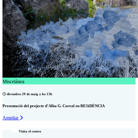
Miscelánea
divendres 29 de maig a les 13h
Presentació del projecte d'Alba G. Corral en RESiDÈNCIA
Ampliar
Visita el centro