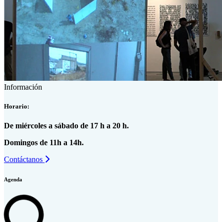
Información
Horario:
De miércoles a sábado de 17 h a 20 h.
Domingos de 11h a 14h.
Contáctanos
Agenda