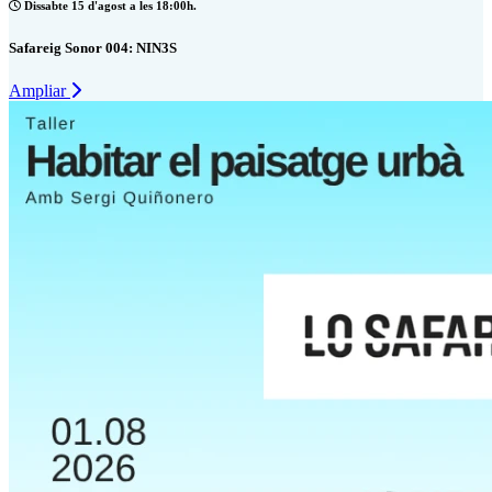
Dissabte 15 d'agost a les 18:00h.
Safareig Sonor 004: NIN3S
Ampliar