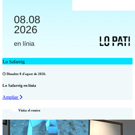
Lo Safareig
Dissabte 8 d'agost de 2026.
Lo Safareig en línia
Ampliar
Visita el centro