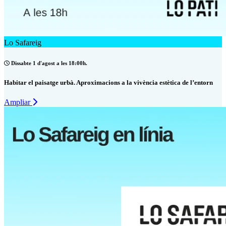
Lo Safareig
Dissabte 1 d'agost a les 18:00h.
Habitar el paisatge urbà. Aproximacions a la vivència estètica de l’entorn
Ampliar