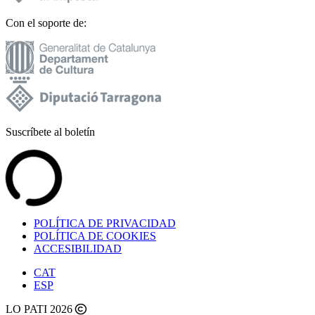
Con el soporte de:
Suscríbete al boletín
POLÍTICA DE PRIVACIDAD
POLÍTICA DE COOKIES
ACCESIBILIDAD
CAT
ESP
LO PATI 2026