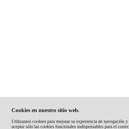
Cookies en nuestro sitio web.
Utilizamos cookies para mejorar su experiencia de navegación y a
aceptar sólo las cookies funcionales indispensables para el corr