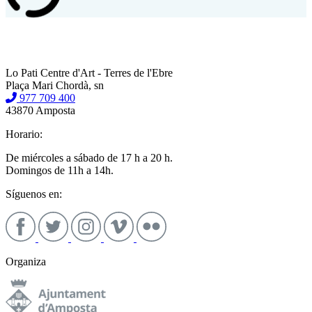
Lo Pati Centre d'Art - Terres de l'Ebre
Plaça Mari Chordà, sn
977 709 400
43870 Amposta
Horario:
De miércoles a sábado de 17 h a 20 h.
Domingos de 11h a 14h.
Síguenos en:
Organiza