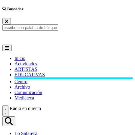
Buscador
Inicio
Actividades
ARTISTAS
EDUCATIVAS
Centro
Archivo
Comunicación
Mediateca
Radio en directo
Lo Safareig