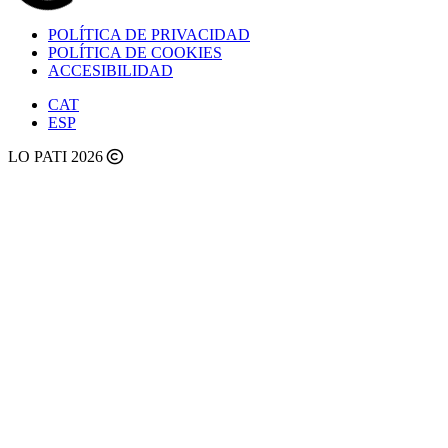
POLÍTICA DE PRIVACIDAD
POLÍTICA DE COOKIES
ACCESIBILIDAD
CAT
ESP
LO PATI 2026