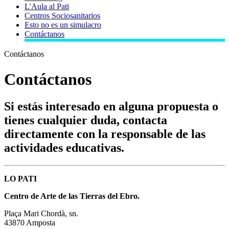
L'Aula al Pati
Centros Sociosanitarios
Esto no es un simulacro
Contáctanos
Contáctanos
Contáctanos
Si estás interesado en alguna propuesta o
tienes cualquier duda, contacta
directamente con la responsable de las
actividades educativas.
LO PATI
Centro de Arte de las Tierras del Ebro.
Plaça Mari Chordà, sn.
43870 Amposta