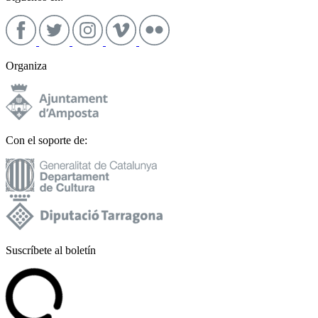
Organiza
Con el soporte de:
Suscríbete al boletín