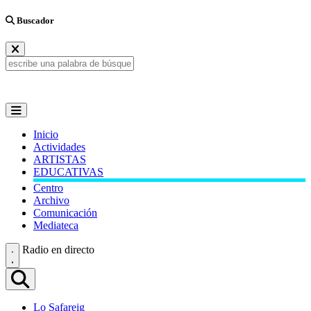
Buscador
Inicio
Actividades
ARTISTAS
EDUCATIVAS
Centro
Archivo
Comunicación
Mediateca
Radio en directo
Lo Safareig