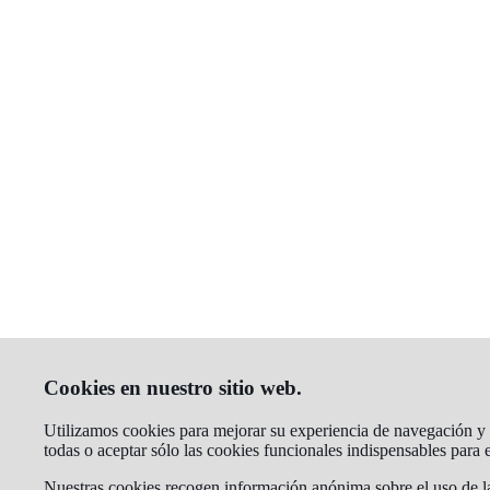
Cookies en nuestro sitio web.
Utilizamos cookies para mejorar su experiencia de navegación y a
todas o aceptar sólo las cookies funcionales indispensables para
Nuestras cookies recogen información anónima sobre el uso de la 