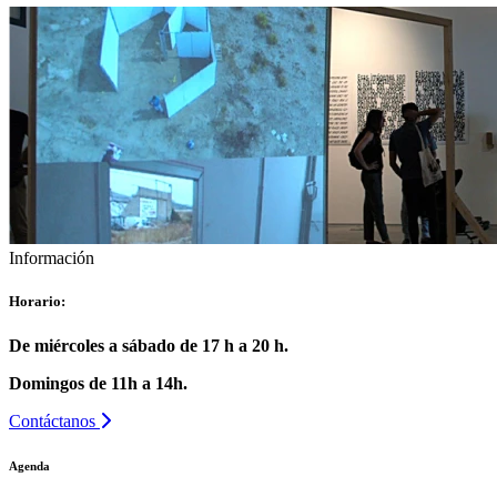
Información
Horario:
De miércoles a sábado de 17 h a 20 h.
Domingos de 11h a 14h.
Contáctanos
Agenda