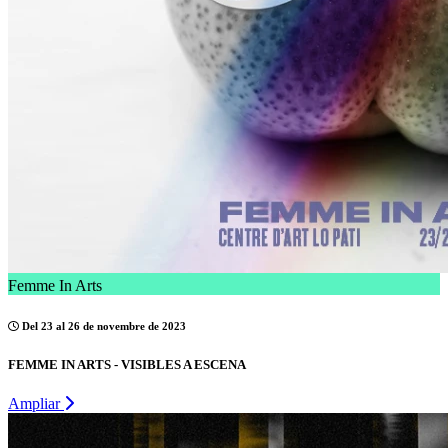
Femme In Arts
Del 23 al 26 de novembre de 2023
FEMME IN ARTS - VISIBLES A ESCENA
Ampliar