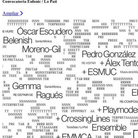
Convocatoria Eufonic / Lo Pati
Ampliar