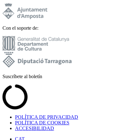
Con el soporte de:
Suscríbete al boletín
POLÍTICA DE PRIVACIDAD
POLÍTICA DE COOKIES
ACCESIBILIDAD
CAT