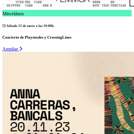
Miscelánea
Sábado 13 de enero a las 19:00h.
Concierto de Playmodes y CrossingLines
Ampliar