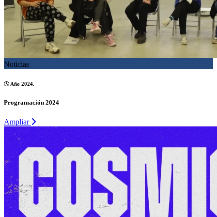
Noticias
Año 2024.
Programación 2024
Ampliar