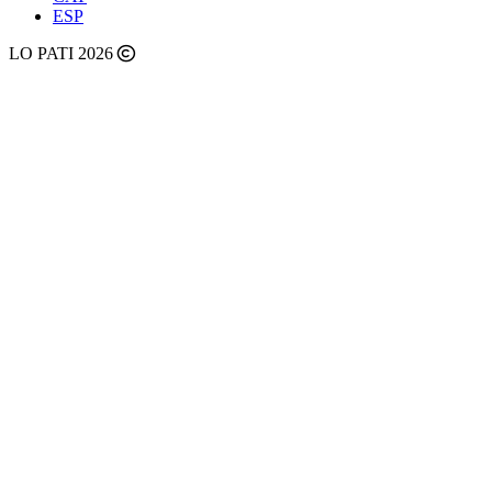
ESP
LO PATI 2026