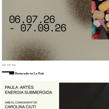
Destacado en Lo Pati