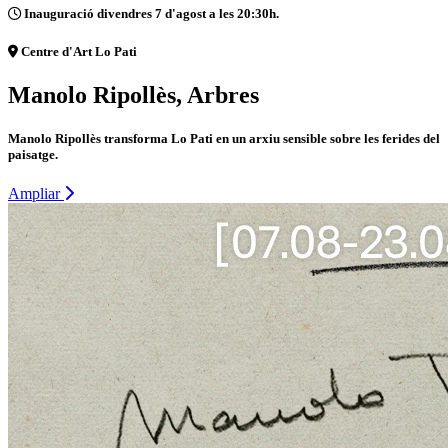
Inauguració divendres 7 d'agost a les 20:30h.
Centre d'Art Lo Pati
Manolo Ripollès, Arbres
Manolo Ripollès transforma Lo Pati en un arxiu sensible sobre les ferides del
paisatge.
Ampliar