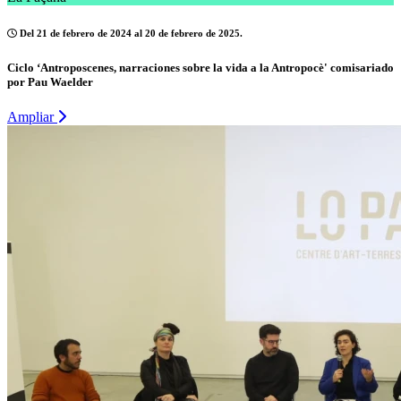
Del 21 de febrero de 2024 al 20 de febrero de 2025.
Ciclo ‘Antroposcenes, narraciones sobre la vida a la Antropocè' comisariado
por Pau Waelder
Ampliar