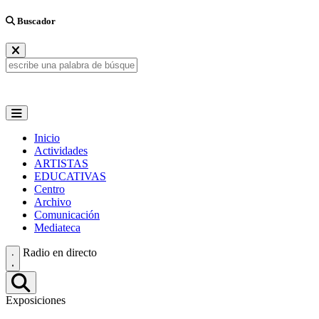
Buscador
Inicio
Actividades
ARTISTAS
EDUCATIVAS
Centro
Archivo
Comunicación
Mediateca
Radio en directo
Exposiciones