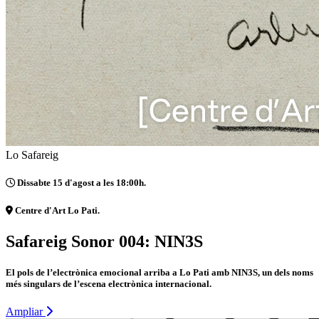
Lo Safareig
Dissabte 15 d'agost a les 18:00h.
Centre d'Art Lo Pati.
Safareig Sonor 004: NIN3S
El pols de l’electrònica emocional arriba a Lo Pati amb NIN3S, un dels noms
més singulars de l’escena electrònica internacional.
Ampliar