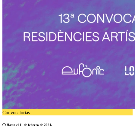
Convocatorias
Hasta el 11 de febrero de 2024.