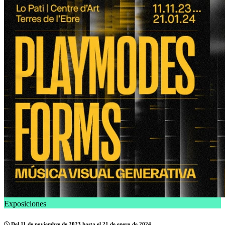
Exposiciones
Del 11 de noviembre de 2023 hasta el 21 de enero de 2024.