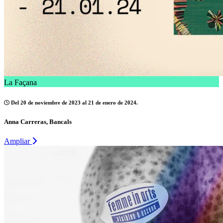
La Façana
Del 20 de noviembre de 2023 al 21 de enero de 2024.
Anna Carreras, Bancals
Ampliar