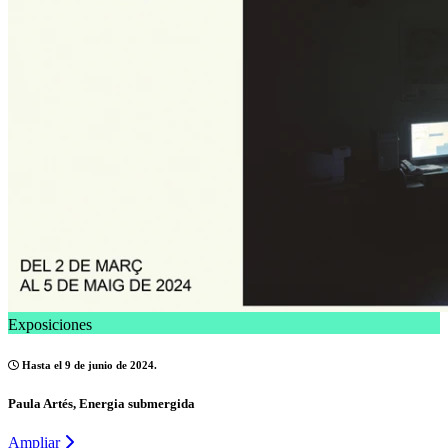
Exposiciones
Hasta el 9 de junio de 2024.
Paula Artés, Energia submergida
Ampliar