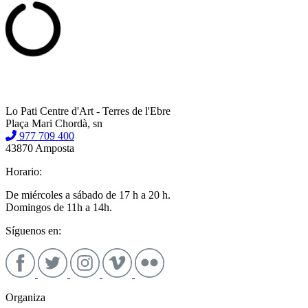
Lo Pati Centre d'Art - Terres de l'Ebre
Plaça Mari Chordà, sn
977 709 400
43870 Amposta
Horario:
De miércoles a sábado de 17 h a 20 h.
Domingos de 11h a 14h.
Síguenos en:
Organiza