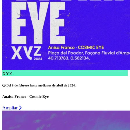
XYZ
Del 9 de febrero hasta medianos de abril de 2024.
Anaisa Franco - Cosmic Eye
Ampliar