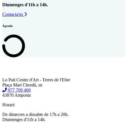
Diumenges d'11h a 14h.
Contacta'ns
Agenda
Lo Pati Centre d'Art - Terres de l'Ebre
Plaça Mari Chordà, sn
977 709 400
43870 Amposta
Horari:
De dimecres a dissabte de 17h a 20h.
Diumenges d'11h a 14h.