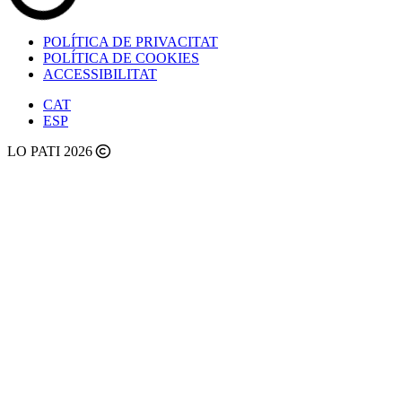
POLÍTICA DE PRIVACITAT
POLÍTICA DE COOKIES
ACCESSIBILITAT
CAT
ESP
LO PATI 2026