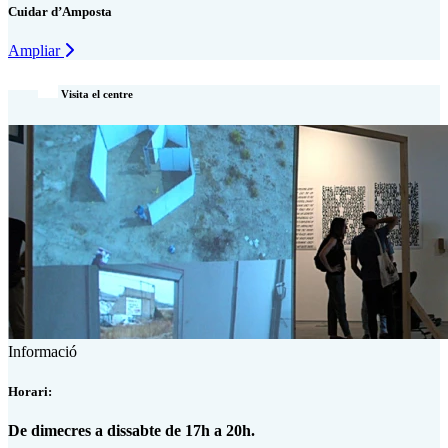
Cuidar d’Amposta
Ampliar
Visita el centre
Informació
Horari:
De dimecres a dissabte de 17h a 20h.