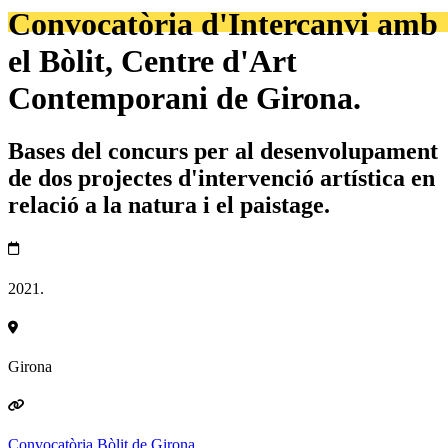
Convocatòria d'Intercanvi amb
el Bòlit, Centre d'Art
Contemporani de Girona.
Bases del concurs per al desenvolupament
de dos projectes d'intervenció artística en
relació a la natura i el paistage.
2021.
Girona
Convocatòria Bòlit de Girona.