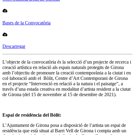
Bases de la Convocatòria
Descarregar
L’objecte de la convocatòria és la selecció d’un projecte de recerca i
creació artística en relació als espais naturals protegits de Girona
amb l’objectiu de promoure la creació contemporània a la ciutat i en
col·laboració amb el Bòlit, Centre d’Art Contemporani de Girona
en el projecte “Intervenció en relació a la natura i el paisatge”, a
través d’una estada creativa en modalitat d’artista resident a la ciutat
de Girona (del 15 de novembre al 15 de desembre de 2021).
Espai de residència del Bòlit:
L’Ajuntament de Girona posa a disposició de l’artista un espai de
residència que està situat al Barri Vell de Girona i compta amb un