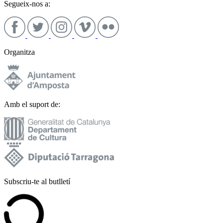
Segueix-nos a:
Organitza
Amb el suport de:
Subscriu-te al butlletí