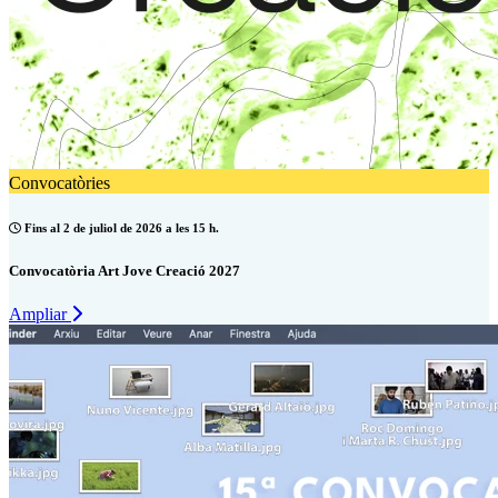
Convocatòries
Fins al 2 de juliol de 2026 a les 15 h.
Convocatòria Art Jove Creació 2027
Ampliar