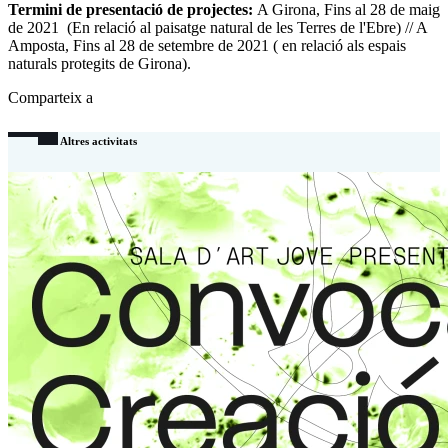
Termini de presentació de projectes:
A Girona, Fins al 28 de maig
de 2021 (En relació al paisatge natural de les Terres de l'Ebre) // A
Amposta, Fins al 28 de setembre de 2021 ( en relació als espais
naturals protegits de Girona).
Comparteix a
Altres activitats