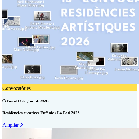
Convocatòries
Fins al 18 de gener de 2026.
Residències creatives Eufònic / Lo Pati 2026
Ampliar