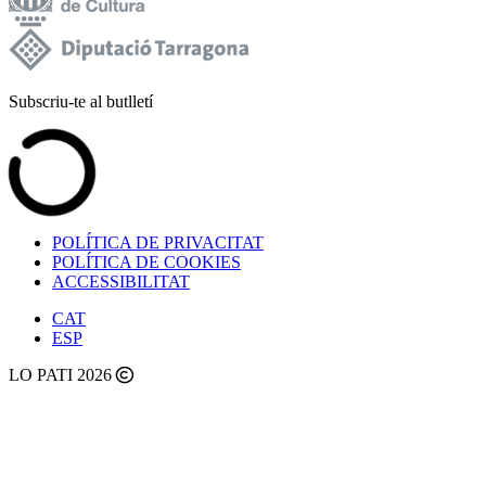
Subscriu-te al butlletí
POLÍTICA DE PRIVACITAT
POLÍTICA DE COOKIES
ACCESSIBILITAT
CAT
ESP
LO PATI 2026