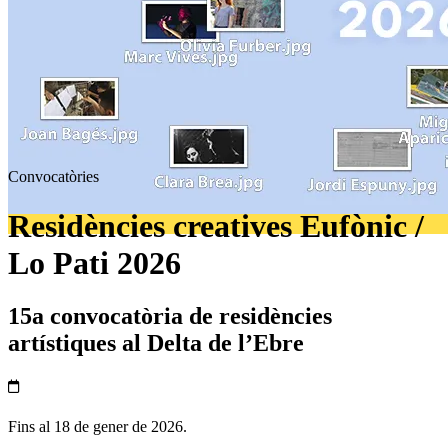
Convocatòries
Residències creatives Eufònic /
Lo Pati 2026
15a convocatòria de residències
artístiques al Delta de l’Ebre
Fins al 18 de gener de 2026.