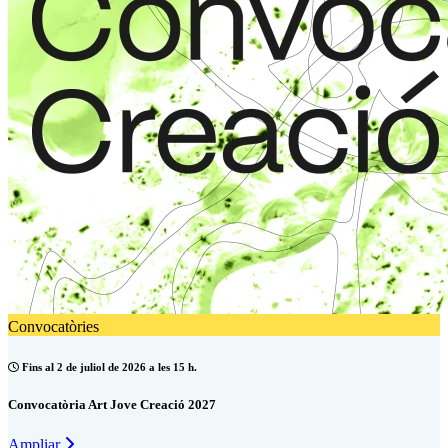
Convocatòries
Fins al 2 de juliol de 2026 a les 15 h.
Convocatòria Art Jove Creació 2027
Ampliar