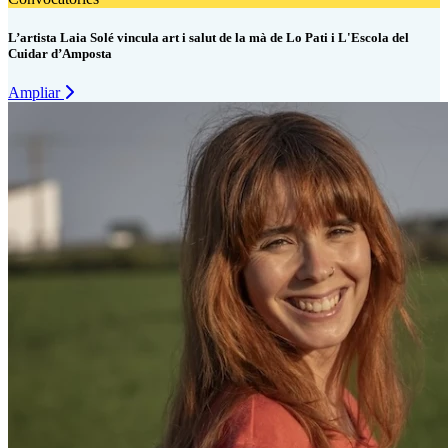
L’artista Laia Solé vincula art i salut de la mà de Lo Pati i L'Escola del
Cuidar d’Amposta
Ampliar