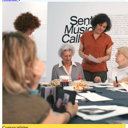
Convocatòries