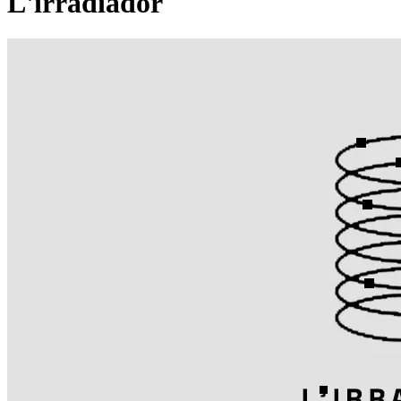
L'irradiador