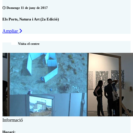
Domenge 11 de juny de 2017
Els Ports, Natura i Art (2a Edició)
Ampliar
Visita el centre
Informació
Horari: