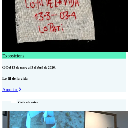
Exposicions
Del 13 de març al 5 d'abril de 2026.
Lo fil de la vida
Ampliar
Visita el centre