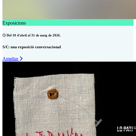
Exposicions
Del 10 d'abril al 31 de maig de 2026.
S/C: una exposició conversacional
Ampliar