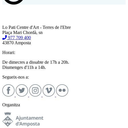
Lo Pati Centre d'Art - Terres de l'Ebre
Plaça Mari Chordà, sn
977 709 400
43870 Amposta
Horari:
De dimecres a dissabte de 17h a 20h.
Diumenges d'11h a 14h.
Segueix-nos a:
Organitza