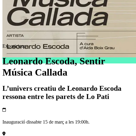
Exposicions
Leonardo Escoda, Sentir
Música Callada
L’univers creatiu de Leonardo Escoda
ressona entre les parets de Lo Pati
Inauguració dissabte 15 de març a les 19:00h.