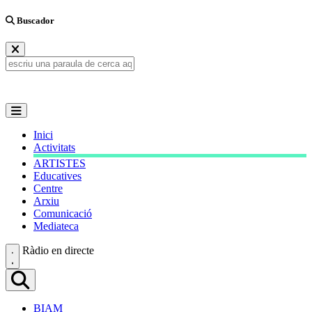
Buscador
Inici
Activitats
ARTISTES
Educatives
Centre
Arxiu
Comunicació
Mediateca
Ràdio en directe
BIAM