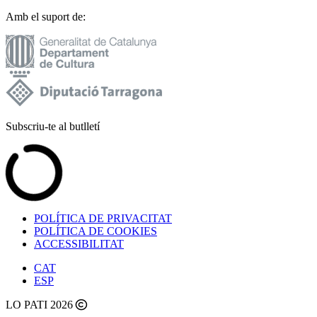
Amb el suport de:
Subscriu-te al butlletí
POLÍTICA DE PRIVACITAT
POLÍTICA DE COOKIES
ACCESSIBILITAT
CAT
ESP
LO PATI 2026