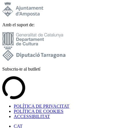
Amb el suport de:
Subscriu-te al butlletí
POLÍTICA DE PRIVACITAT
POLÍTICA DE COOKIES
ACCESSIBILITAT
CAT