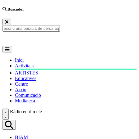
Buscador
Inici
Activitats
ARTISTES
Educatives
Centre
Arxiu
Comunicació
Mediateca
Ràdio en directe
BIAM