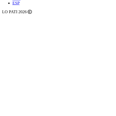
ESP
LO PATI 2026