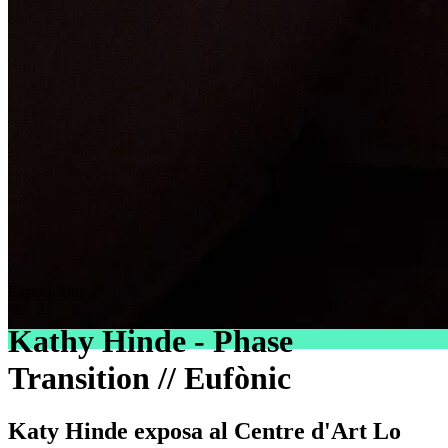
Exposicions
Kathy Hinde - Phase
Transition // Eufònic
Katy Hinde exposa al Centre d'Art Lo