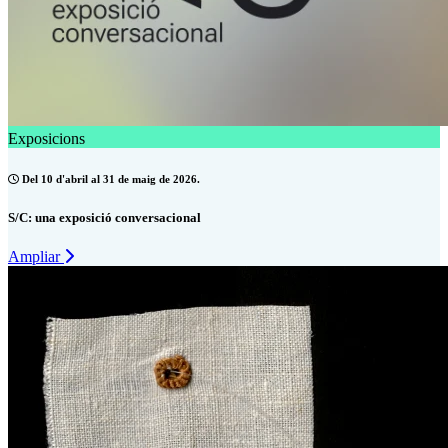
Exposicions
Del 10 d'abril al 31 de maig de 2026.
S/C: una exposició conversacional
Ampliar