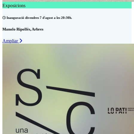
Exposicions
Inauguració divendres 7 d'agost a les 20:30h.
Manolo Ripollès, Arbres
Ampliar