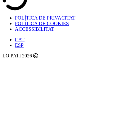
POLÍTICA DE PRIVACITAT
POLÍTICA DE COOKIES
ACCESSIBILITAT
CAT
ESP
LO PATI 2026