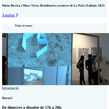
Núria Rovira i Marc Vives. Residències creatives de Lo Pati i Eufònic 2025
Ampliar
Visita el centre
Informació
Horari:
De dimecres a dissabte de 17h a 20h.