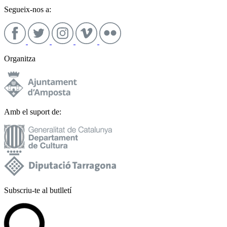
Segueix-nos a:
Organitza
Amb el suport de:
Subscriu-te al butlletí