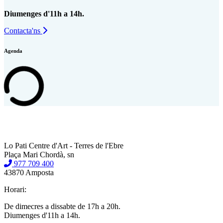
Diumenges d'11h a 14h.
Contacta'ns
Agenda
Lo Pati Centre d'Art - Terres de l'Ebre
Plaça Mari Chordà, sn
977 709 400
43870 Amposta
Horari:
De dimecres a dissabte de 17h a 20h.
Diumenges d'11h a 14h.