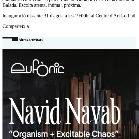
Balada. Escolta atenta, íntima i pròxima.
Inauguració dissabte 31 d'agost a les 19:00h. al Centre d'Art Lo Pati
Comparteix a
Altres activitats