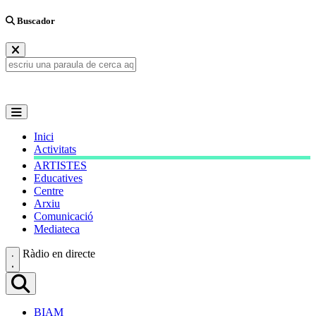
Buscador
Inici
Activitats
ARTISTES
Educatives
Centre
Arxiu
Comunicació
Mediateca
Ràdio en directe
BIAM