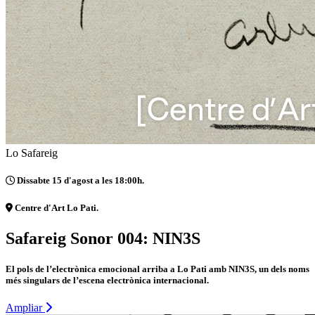
Lo Safareig
Dissabte 15 d'agost a les 18:00h.
Centre d'Art Lo Pati.
Safareig Sonor 004: NIN3S
El pols de l’electrònica emocional arriba a Lo Pati amb NIN3S, un dels noms
més singulars de l’escena electrònica internacional.
Ampliar