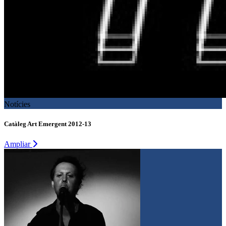
Notícies
Catàleg Art Emergent 2012-13
Ampliar