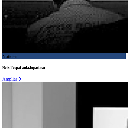
Notícies
Neix l'espai aula.lopati.cat
Ampliar