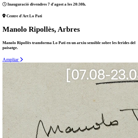
Inauguració divendres 7 d'agost a les 20:30h.
Centre d'Art Lo Pati
Manolo Ripollès, Arbres
Manolo Ripollès transforma Lo Pati en un arxiu sensible sobre les ferides del
paisatge.
Ampliar