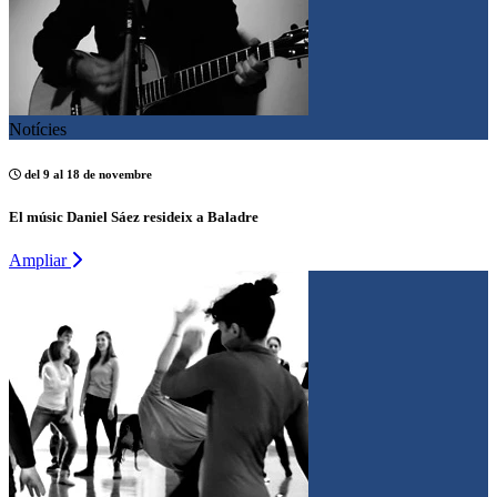
Notícies
del 9 al 18 de novembre
El músic Daniel Sáez resideix a Baladre
Ampliar