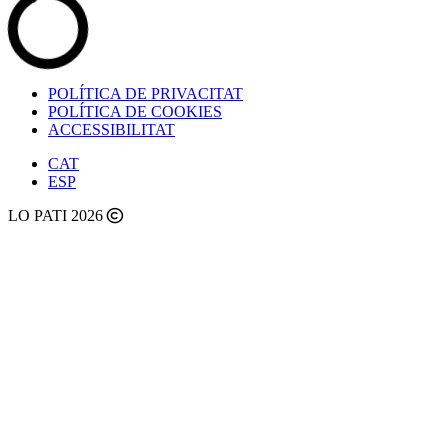
POLÍTICA DE PRIVACITAT
POLÍTICA DE COOKIES
ACCESSIBILITAT
CAT
ESP
LO PATI 2026