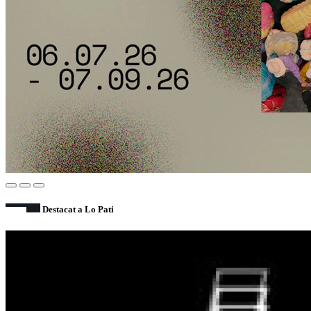
Destacat a Lo Pati