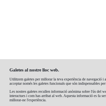
Galetes al nostre lloc web.
Utilitzem galetes per millorar la teva experiència de navegació i an
acceptar només les galetes funcionals que són indispensables pe
Les nostres galetes recullen informació anònima sobre l'ús del we
interactues i com has arribat al web. Aquesta informació es fa ser
millorar-ne l'experiència.