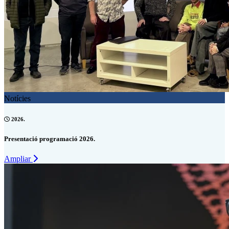
Notícies
2026.
Presentació programació 2026.
Ampliar