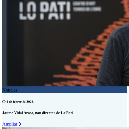
Notícies
4 de febrer de 2026.
Jaume Vidal Arasa, nou director de Lo Pati
Ampliar