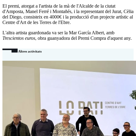
El premi, atorgat a l'artista de la mà de l'Alcalde de la ciutat
d'Amposta, Manel Ferré i Montañés, i la representant del Jurat, Cèlia
del Diego, consisteix en 4000€ i la producció d'un projecte artístic al
Centre d'Art de les Terres de l'Ebre.
L'altra artista guardonada va ser la Mar García Albert, amb
Trescientos euros
, obra guanyadora del Premi Compra d'aquest any.
Altres activitats