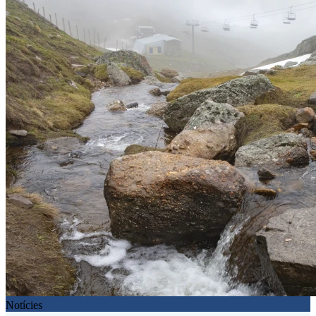
Notícies