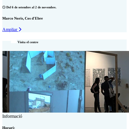
Del 6 de setembre al 2 de novembre.
Marco Noris, Cos d'Ebre
Ampliar
Visita el centre
Informació
Horari: