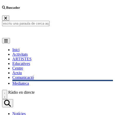
Buscador
Inici
Activitats
ARTISTES
Educatives
Centre
Arxiu
Comunicació
Mediateca
Ràdio en directe
Notícies