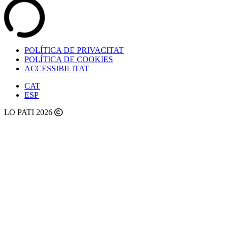
POLÍTICA DE PRIVACITAT
POLÍTICA DE COOKIES
ACCESSIBILITAT
CAT
ESP
LO PATI 2026