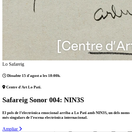
Lo Safareig
Dissabte 15 d'agost a les 18:00h.
Centre d'Art Lo Pati.
Safareig Sonor 004: NIN3S
El pols de l’electrònica emocional arriba a Lo Pati amb NIN3S, un dels noms
més singulars de l’escena electrònica internacional.
Ampliar