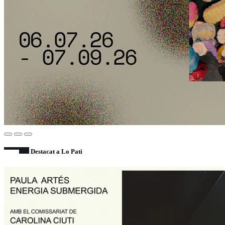
Destacat a Lo Pati