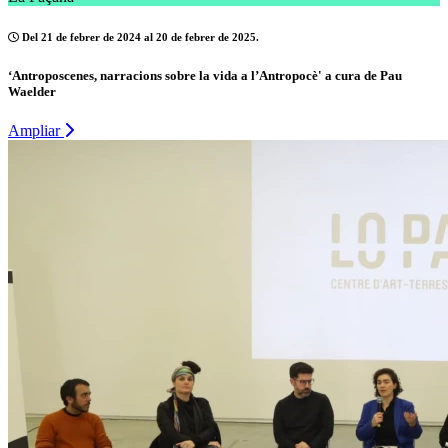
Del 21 de febrer de 2024 al 20 de febrer de 2025.
‘Antroposcenes, narracions sobre la vida a l’Antropocè' a cura de Pau
Waelder
Ampliar