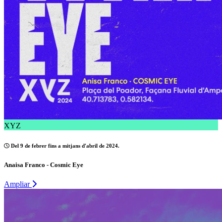
XYZ
Del 9 de febrer fins a mitjans d'abril de 2024.
Anaisa Franco - Cosmic Eye
Ampliar