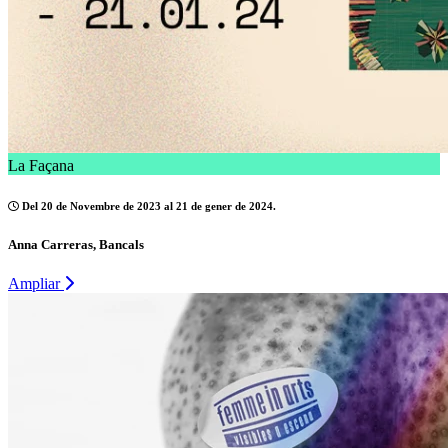
La Façana
Del 20 de Novembre de 2023 al 21 de gener de 2024.
Anna Carreras, Bancals
Ampliar