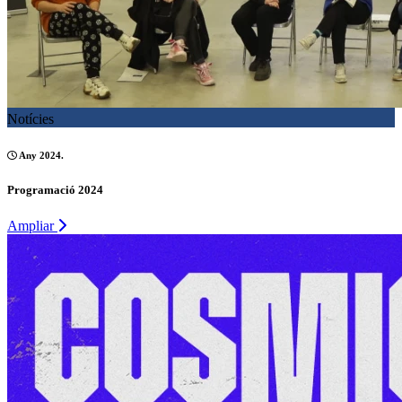
Notícies
Any 2024.
Programació 2024
Ampliar