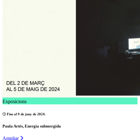
Exposicions
Fins al 9 de juny de 2024.
Paula Artés, Energia submergida
Ampliar