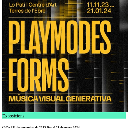
Exposicions
De l'11 de novembre de 2023 fins al 21 de gener 2024.