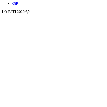
ESP
LO PATI 2026