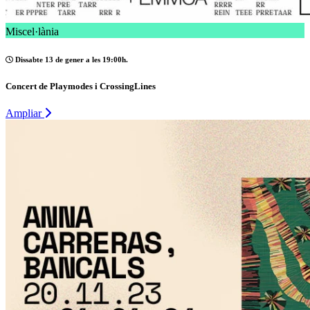
Miscel·lània
Dissabte 13 de gener a les 19:00h.
Concert de Playmodes i CrossingLines
Ampliar