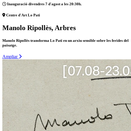
Inauguració divendres 7 d'agost a les 20:30h.
Centre d'Art Lo Pati
Manolo Ripollès, Arbres
Manolo Ripollès transforma Lo Pati en un arxiu sensible sobre les ferides del
paisatge.
Ampliar