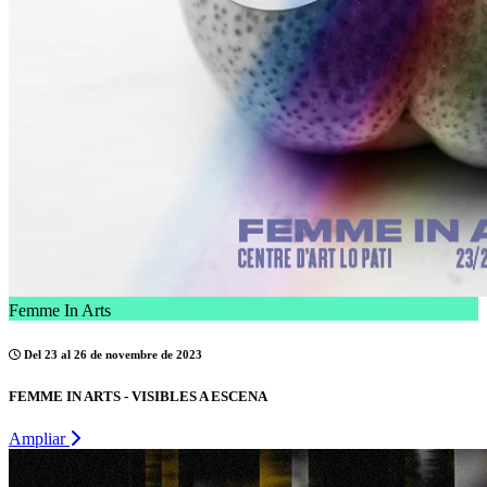
Femme In Arts
Del 23 al 26 de novembre de 2023
FEMME IN ARTS - VISIBLES A ESCENA
Ampliar