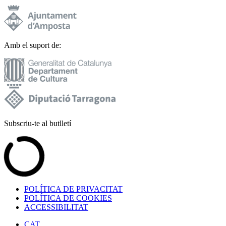
Amb el suport de:
Subscriu-te al butlletí
POLÍTICA DE PRIVACITAT
POLÍTICA DE COOKIES
ACCESSIBILITAT
CAT