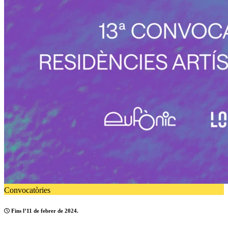
Convocatòries
Fins l’11 de febrer de 2024.