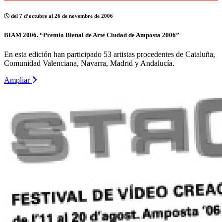
del 7 d’octubre al 26 de novembre de 2006
BIAM 2006. “Premio Bienal de Arte Ciudad de Amposta 2006”
En esta edición han participado 53 artistas procedentes de Cataluña,
Comunidad Valenciana, Navarra, Madrid y Andalucía.
Ampliar