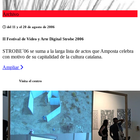
Archivo
del 11 y el 20 de agosto de 2006
II Festival de Vídeo y Arte Digital Strobe 2006
STROBE´06 se suma a la larga lista de actos que Amposta celebra
con motivo de su capitalidad de la cultura catalana.
Ampliar
Visita el centro