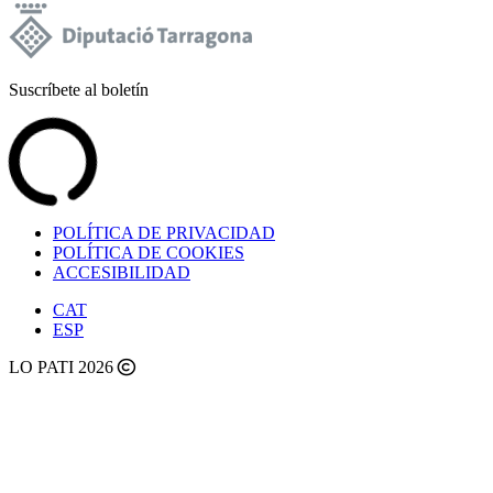
Suscríbete al boletín
POLÍTICA DE PRIVACIDAD
POLÍTICA DE COOKIES
ACCESIBILIDAD
CAT
ESP
LO PATI 2026