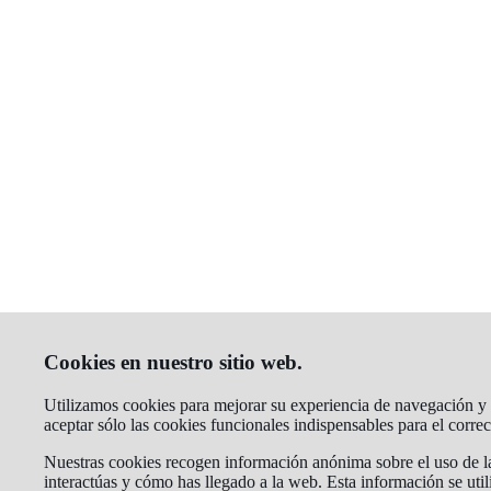
Cookies en nuestro sitio web.
Utilizamos cookies para mejorar su experiencia de navegación y a
aceptar sólo las cookies funcionales indispensables para el corr
Nuestras cookies recogen información anónima sobre el uso de la
interactúas y cómo has llegado a la web. Esta información se util