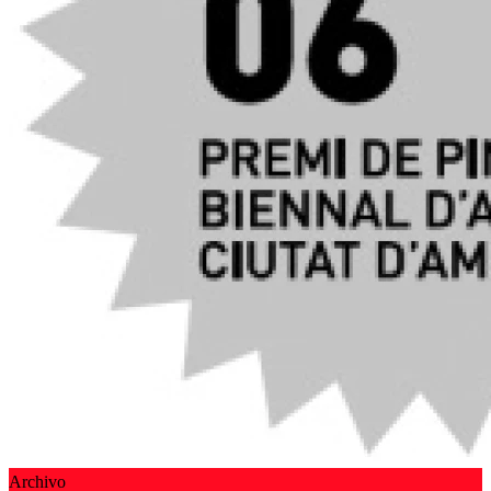
Archivo