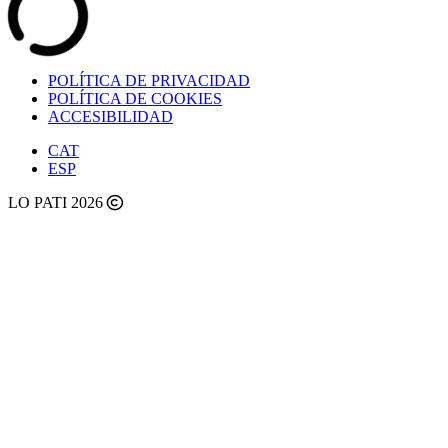
POLÍTICA DE PRIVACIDAD
POLÍTICA DE COOKIES
ACCESIBILIDAD
CAT
ESP
LO PATI 2026