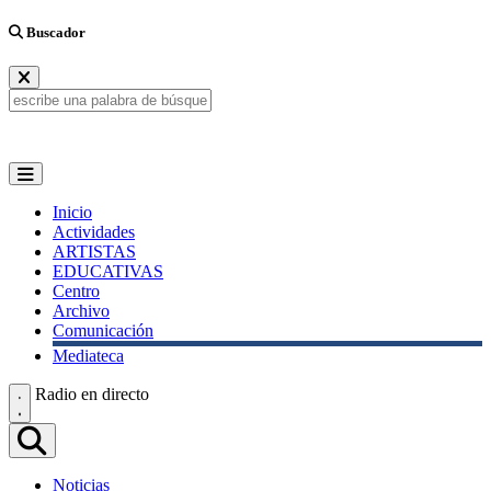
Buscador
Inicio
Actividades
ARTISTAS
EDUCATIVAS
Centro
Archivo
Comunicación
Mediateca
Radio en directo
Noticias