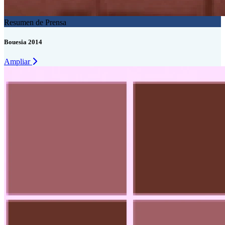
Resumen de Prensa
Bouesia 2014
Ampliar