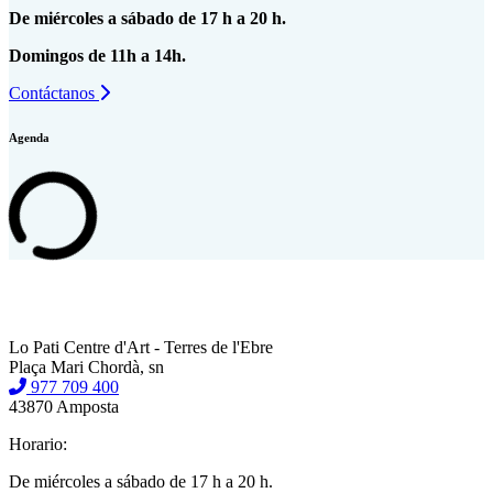
De miércoles a sábado de 17 h a 20 h.
Domingos de 11h a 14h.
Contáctanos
Agenda
Lo Pati Centre d'Art - Terres de l'Ebre
Plaça Mari Chordà, sn
977 709 400
43870 Amposta
Horario:
De miércoles a sábado de 17 h a 20 h.