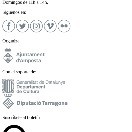
Domingos de 11h a 14h.
Síguenos en:
Organiza
Con el soporte de:
Suscríbete al boletín