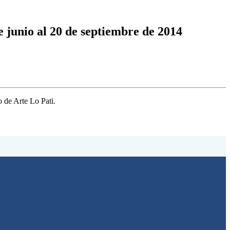
e junio al 20 de septiembre de 2014
o de Arte Lo Pati.