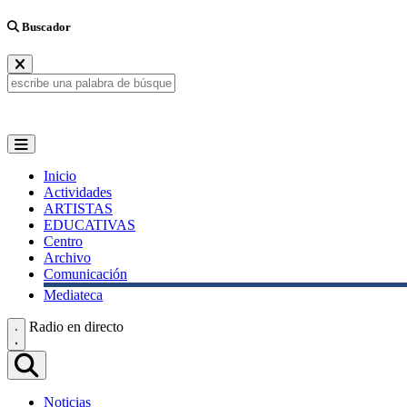
Buscador
Inicio
Actividades
ARTISTAS
EDUCATIVAS
Centro
Archivo
Comunicación
Mediateca
Radio en directo
Noticias