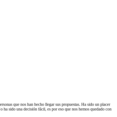
ersonas que nos han hecho llegar sus propuestas. Ha sido un placer
 No ha sido una decisión fácil, es por eso que nos hemos quedado con