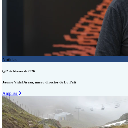
Noticias
2 de febrero de 2026.
Jaume Vidal Arasa, nuevo director de Lo Pati
Ampliar