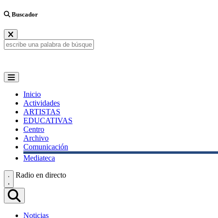
Buscador
Inicio
Actividades
ARTISTAS
EDUCATIVAS
Centro
Archivo
Comunicación
Mediateca
Radio en directo
Noticias