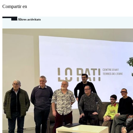
Compartir en
Altres activitats