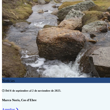
Noticias
Del 6 de septiembre al 2 de noviembre de 2025.
Marco Noris, Cos d'Ebre
Ampliar