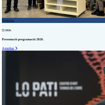
Noticias
2026.
Presentació programació 2026.
Ampliar