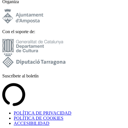
Organiza
Con el soporte de:
Suscríbete al boletín
POLÍTICA DE PRIVACIDAD
POLÍTICA DE COOKIES
ACCESIBILIDAD