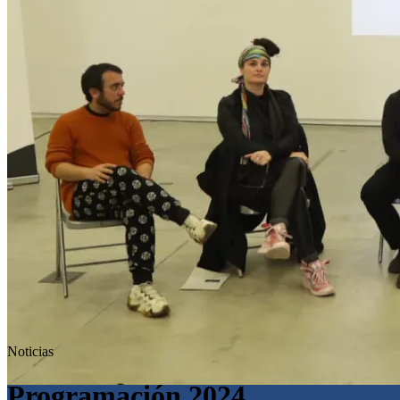
Noticias
Programación 2024