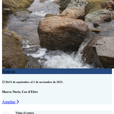
Noticias
Del 6 de septiembre al 2 de noviembre de 2025.
Marco Noris, Cos d'Ebre
Ampliar
Visita el centro