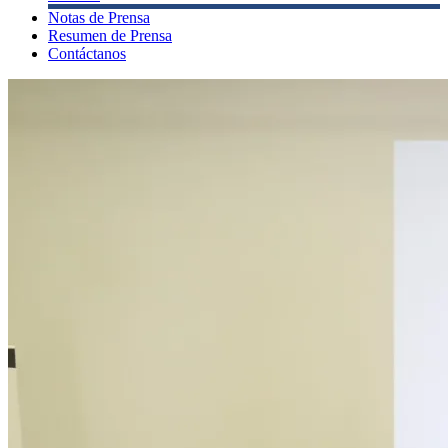
Notas de Prensa
Resumen de Prensa
Contáctanos