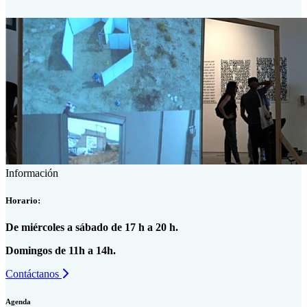
Información
Horario:
De miércoles a sábado de 17 h a 20 h.
Domingos de 11h a 14h.
Contáctanos
Agenda