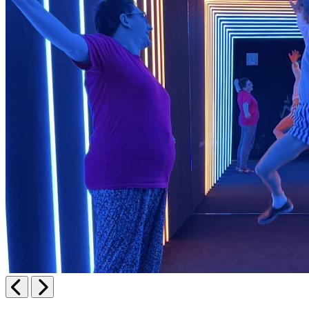
Anterior
Siguiente