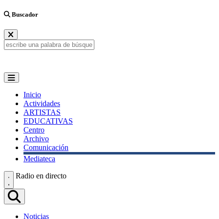
Buscador
Inicio
Actividades
ARTISTAS
EDUCATIVAS
Centro
Archivo
Comunicación
Mediateca
Radio en directo
Noticias