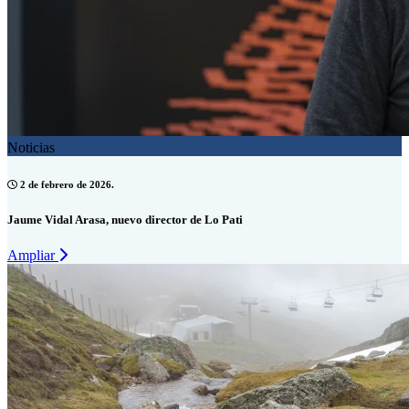
Noticias
2 de febrero de 2026.
Jaume Vidal Arasa, nuevo director de Lo Pati
Ampliar