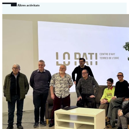
Altres activitats