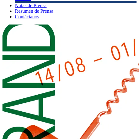
Notas de Prensa
Resumen de Prensa
Contáctanos