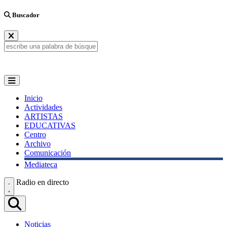
Buscador
Inicio
Actividades
ARTISTAS
EDUCATIVAS
Centro
Archivo
Comunicación
Mediateca
Radio en directo
Noticias