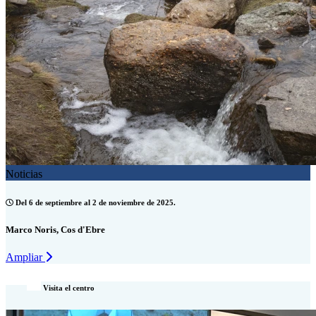
Noticias
Del 6 de septiembre al 2 de noviembre de 2025.
Marco Noris, Cos d'Ebre
Ampliar
Visita el centro