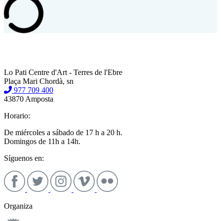
Lo Pati Centre d'Art - Terres de l'Ebre
Plaça Mari Chordà, sn
977 709 400
43870 Amposta
Horario:
De miércoles a sábado de 17 h a 20 h.
Domingos de 11h a 14h.
Síguenos en:
Organiza