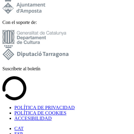
Con el soporte de:
Suscríbete al boletín
POLÍTICA DE PRIVACIDAD
POLÍTICA DE COOKIES
ACCESIBILIDAD
CAT
ESP