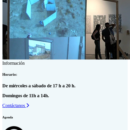
Información
Horario:
De miércoles a sábado de 17 h a 20 h.
Domingos de 11h a 14h.
Contáctanos
Agenda