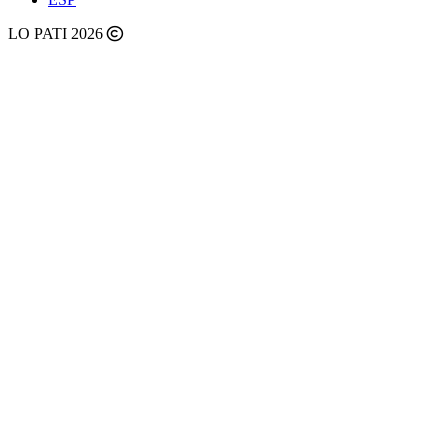
LO PATI 2026