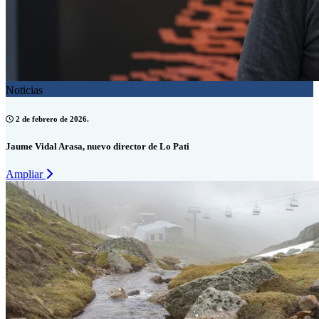
Noticias
2 de febrero de 2026.
Jaume Vidal Arasa, nuevo director de Lo Pati
Ampliar