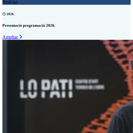
Noticias
2026.
Presentació programació 2026.
Ampliar