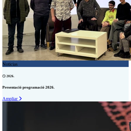
Noticias
2026.
Presentació programació 2026.
Ampliar