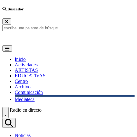
Buscador
Inicio
Actividades
ARTISTAS
EDUCATIVAS
Centro
Archivo
Comunicación
Mediateca
Radio en directo
Noticias