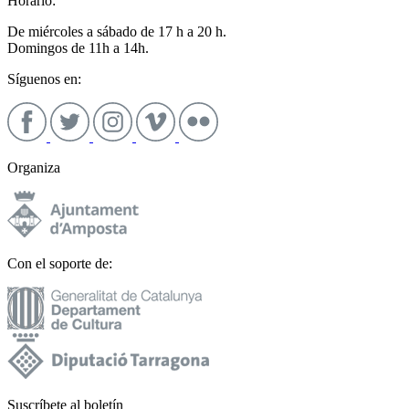
Horario:
De miércoles a sábado de 17 h a 20 h.
Domingos de 11h a 14h.
Síguenos en:
Organiza
Con el soporte de:
Suscríbete al boletín