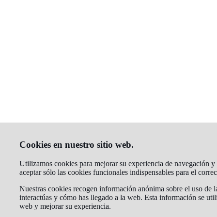
Cookies en nuestro sitio web.
Utilizamos cookies para mejorar su experiencia de navegación y a
aceptar sólo las cookies funcionales indispensables para el corr
Nuestras cookies recogen información anónima sobre el uso de la
interactúas y cómo has llegado a la web. Esta información se util
web y mejorar su experiencia.