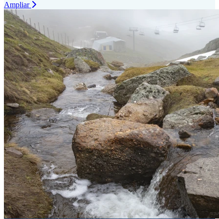
Ampliar