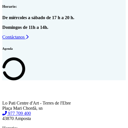
Horario:
De miércoles a sábado de 17 h a 20 h.
Domingos de 11h a 14h.
Contáctanos
Agenda
Lo Pati Centre d'Art - Terres de l'Ebre
Plaça Mari Chordà, sn
977 709 400
43870 Amposta