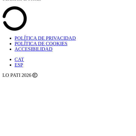
POLÍTICA DE PRIVACIDAD
POLÍTICA DE COOKIES
ACCESIBILIDAD
CAT
ESP
LO PATI 2026