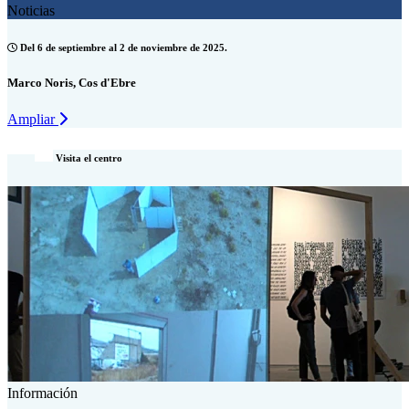
Noticias
Del 6 de septiembre al 2 de noviembre de 2025.
Marco Noris, Cos d'Ebre
Ampliar
Visita el centro
Información