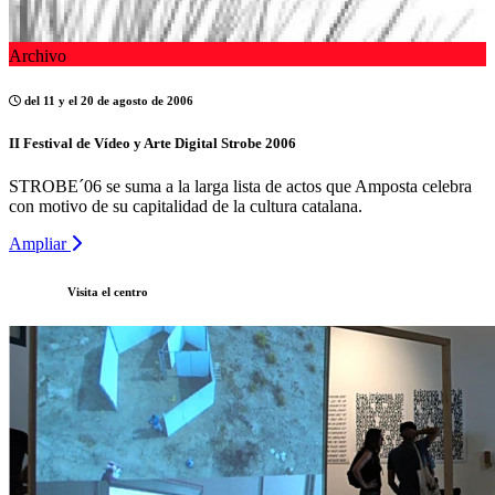
Archivo
del 11 y el 20 de agosto de 2006
II Festival de Vídeo y Arte Digital Strobe 2006
STROBE´06 se suma a la larga lista de actos que Amposta celebra
con motivo de su capitalidad de la cultura catalana.
Ampliar
Visita el centro