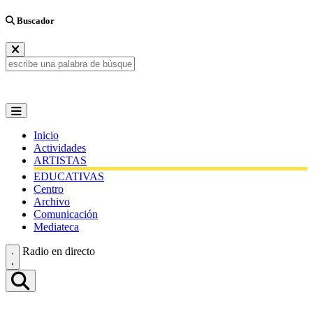
Buscador
Inicio
Actividades
ARTISTAS
EDUCATIVAS
Centro
Archivo
Comunicación
Mediateca
Radio en directo