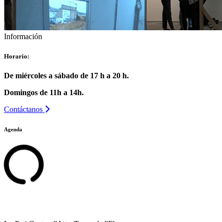
Información
Horario:
De miércoles a sábado de 17 h a 20 h.
Domingos de 11h a 14h.
Contáctanos
Agenda