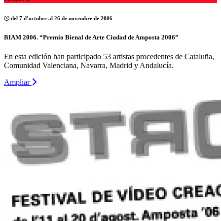
del 7 d’octubre al 26 de novembre de 2006
BIAM 2006. “Premio Bienal de Arte Ciudad de Amposta 2006”
En esta edición han participado 53 artistas procedentes de Cataluña,
Comunidad Valenciana, Navarra, Madrid y Andalucía.
Ampliar