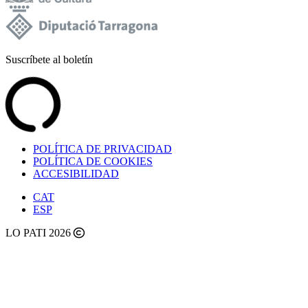
Suscríbete al boletín
POLÍTICA DE PRIVACIDAD
POLÍTICA DE COOKIES
ACCESIBILIDAD
CAT
ESP
LO PATI 2026