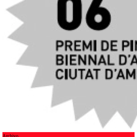
Archivo