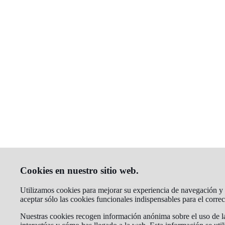
Cookies en nuestro sitio web.
Utilizamos cookies para mejorar su experiencia de navegación y a
aceptar sólo las cookies funcionales indispensables para el corr
Nuestras cookies recogen información anónima sobre el uso de la