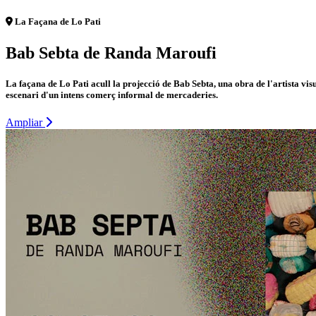
La Façana de Lo Pati
Bab Sebta de Randa Maroufi
La façana de Lo Pati acull la projecció de Bab Sebta, una obra de l'artista v
escenari d'un intens comerç informal de mercaderies.
Ampliar