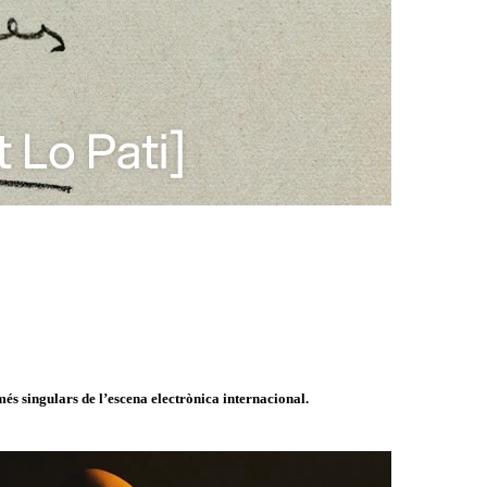
és singulars de l’escena electrònica internacional.