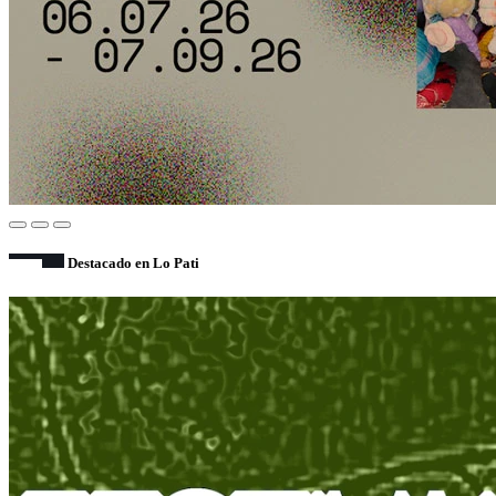
Destacado en Lo Pati