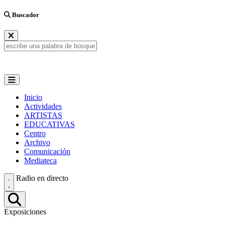
Buscador
Inicio
Actividades
ARTISTAS
EDUCATIVAS
Centro
Archivo
Comunicación
Mediateca
Radio en directo
Exposiciones