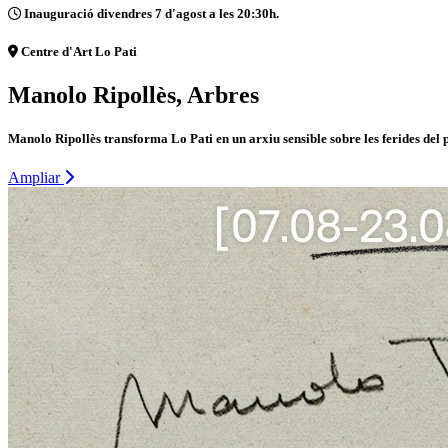
Inauguració divendres 7 d'agost a les 20:30h.
Centre d'Art Lo Pati
Manolo Ripollès, Arbres
Manolo Ripollès transforma Lo Pati en un arxiu sensible sobre les ferides del 
Ampliar