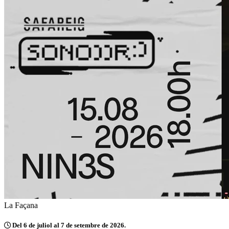
La Façana
Del 6 de juliol al 7 de setembre de 2026.