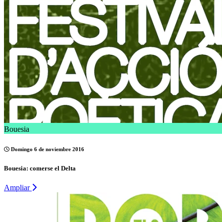
Bouesia
Domingo 6 de noviembre 2016
Bouesia: comerse el Delta
Ampliar