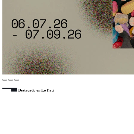
Destacado en Lo Pati