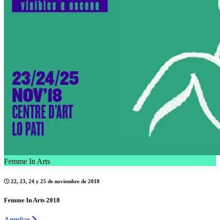
Femme In Arts
22, 23, 24 y 25 de noviembre de 2018
Femme In Arts 2018
Ampliar