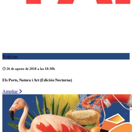
Noticias
26 de agosto de 2018 a las 18:30h
Els Ports, Natura i Art (Edición Nocturna)
Ampliar