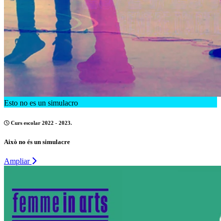
Esto no es un simulacro
Curs escolar 2022 - 2023.
Això no és un simulacre
Ampliar