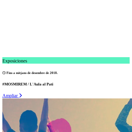
Exposiciones
Fins a mitjans de desembre de 2018.
#MOSMIREM / L'Aula al Pati
Ampliar