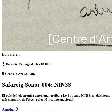
Lo Safareig
Dissabte 15 d'agost a les 18:00h.
Centre d'Art Lo Pati.
Safareig Sonor 004: NIN3S
El pols de l’electrònica emocional arriba a Lo Pati amb NIN3S, un dels noms
més singulars de l’escena electrònica internacional.
Ampliar