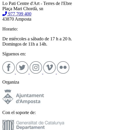
Lo Pati Centre d'Art - Terres de l'Ebre
Plaça Mari Chordà, sn
977 709 400
43870 Amposta
Horario:
De miércoles a sábado de 17 h a 20 h.
Domingos de 11h a 14h.
Síguenos en:
Organiza
Con el soporte de: