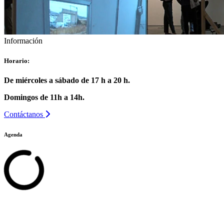
Información
Horario:
De miércoles a sábado de 17 h a 20 h.
Domingos de 11h a 14h.
Contáctanos
Agenda