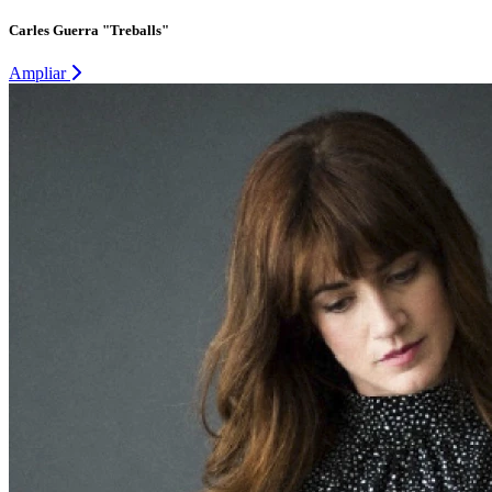
Carles Guerra "Treballs"
Ampliar