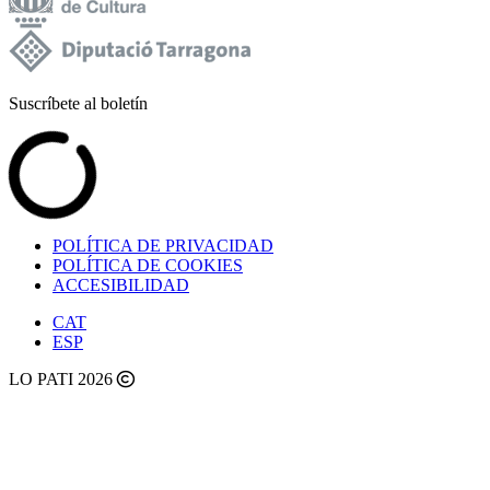
Suscríbete al boletín
POLÍTICA DE PRIVACIDAD
POLÍTICA DE COOKIES
ACCESIBILIDAD
CAT
ESP
LO PATI 2026