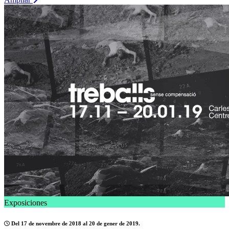
Exposiciones
Del 17 de novembre de 2018 al 20 de gener de 2019.