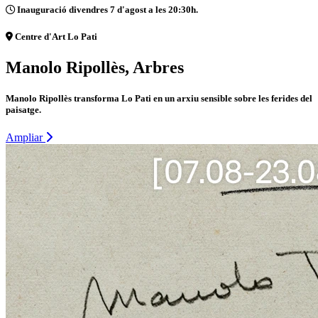
Inauguració divendres 7 d'agost a les 20:30h.
Centre d'Art Lo Pati
Manolo Ripollès, Arbres
Manolo Ripollès transforma Lo Pati en un arxiu sensible sobre les ferides del
paisatge.
Ampliar