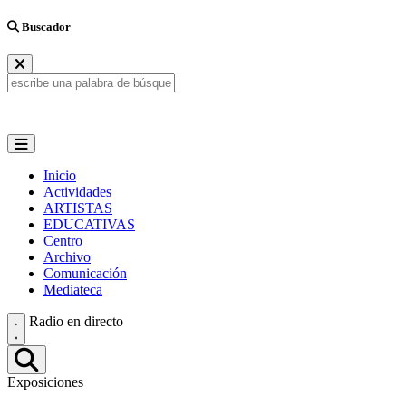
Buscador
Inicio
Actividades
ARTISTAS
EDUCATIVAS
Centro
Archivo
Comunicación
Mediateca
Radio en directo
Exposiciones