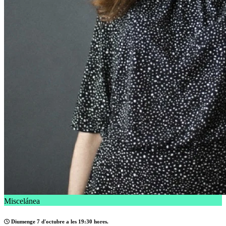
Miscelánea
Diumenge 7 d'octubre a les 19:30 hores.