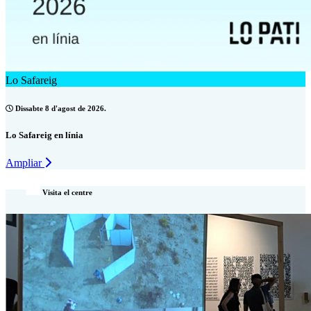
Lo Safareig
Dissabte 8 d'agost de 2026.
Lo Safareig en línia
Ampliar
Visita el centre