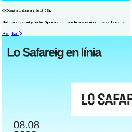
Dissabte 1 d'agost a les 18:00h.
Habitar el paisatge urbà. Aproximacions a la vivència estètica de l’entorn
Ampliar