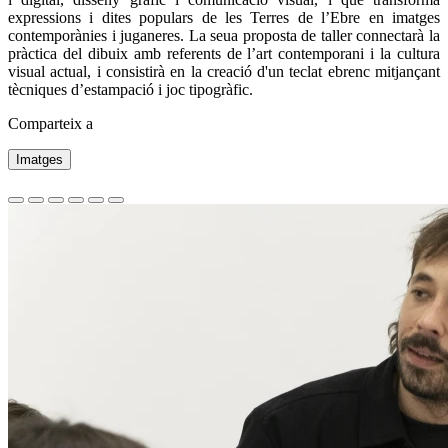
expressions i dites populars de les Terres de l’Ebre en imatges
contemporànies i juganeres. La seua proposta de taller connectarà la
pràctica del dibuix amb referents de l’art contemporani i la cultura
visual actual, i consistirà en la creació d'un teclat ebrenc mitjançant
tècniques d’estampació i joc tipogràfic.
Comparteix a
Imatges