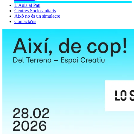
L'Aula al Pati
Centres Sociosanitaris
Això no és un simulacre
Contacta'ns