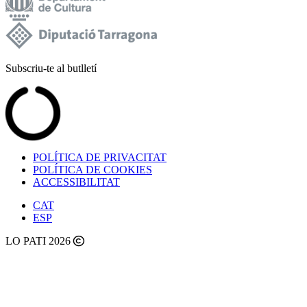
Subscriu-te al butlletí
POLÍTICA DE PRIVACITAT
POLÍTICA DE COOKIES
ACCESSIBILITAT
CAT
ESP
LO PATI 2026