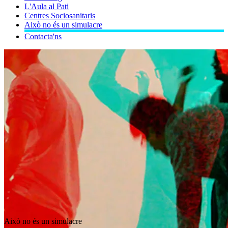
L'Aula al Pati
Centres Sociosanitaris
Això no és un simulacre
Contacta'ns
Això no és un simulacre