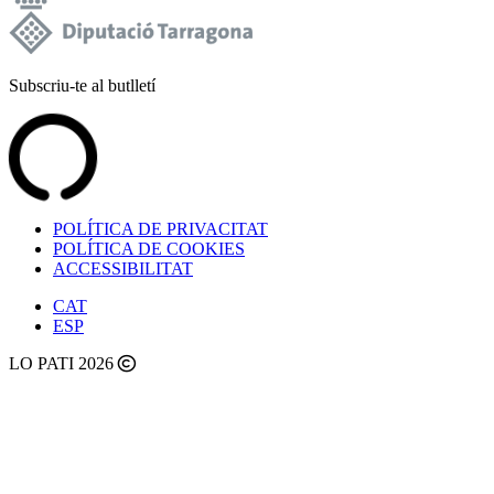
Subscriu-te al butlletí
POLÍTICA DE PRIVACITAT
POLÍTICA DE COOKIES
ACCESSIBILITAT
CAT
ESP
LO PATI 2026