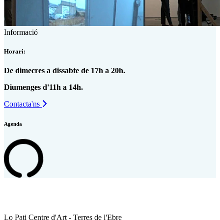
Informació
Horari:
De dimecres a dissabte de 17h a 20h.
Diumenges d'11h a 14h.
Contacta'ns
Agenda
Lo Pati Centre d'Art - Terres de l'Ebre