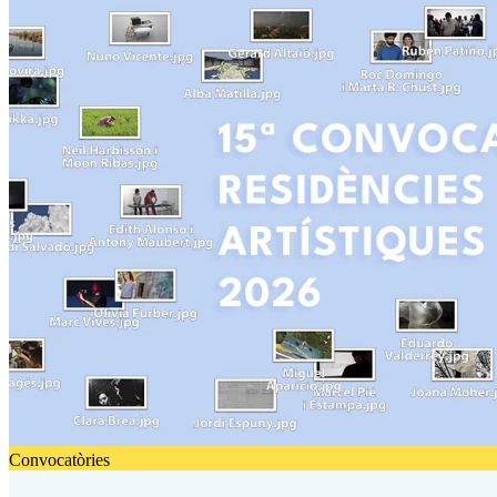
Convocatòries