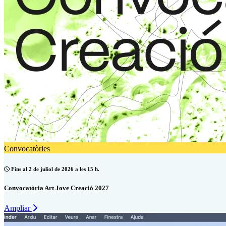
Convocatòries
Fins al 2 de juliol de 2026 a les 15 h.
Convocatòria Art Jove Creació 2027
Ampliar