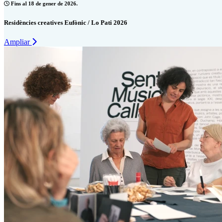
Fins al 18 de gener de 2026.
Residències creatives Eufònic / Lo Pati 2026
Ampliar