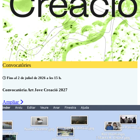
Convocatòries
Fins al 2 de juliol de 2026 a les 15 h.
Convocatòria Art Jove Creació 2027
Ampliar