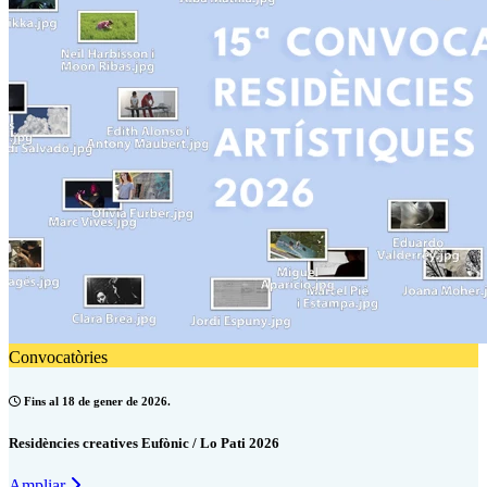
Convocatòries
Fins al 18 de gener de 2026.
Residències creatives Eufònic / Lo Pati 2026
Ampliar