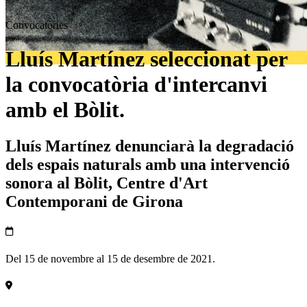
Convocatòries
Lluís Martínez seleccionat per
la convocatòria d'intercanvi
amb el Bòlit.
Lluís Martínez denunciarà la degradació
dels espais naturals amb una intervenció
sonora al Bòlit, Centre d'Art
Contemporani de Girona
Del 15 de novembre al 15 de desembre de 2021.