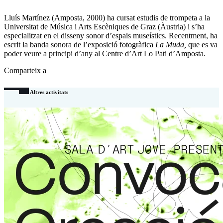
Lluís Martínez (Amposta, 2000) ha cursat estudis de trompeta a la
Universitat de Música i Arts Escèniques de Graz (Àustria) i s’ha
especialitzat en el disseny sonor d’espais museístics. Recentment, ha
escrit la banda sonora de l’exposició fotogràfica
La Muda,
que es va
poder veure a principi d’any al Centre d’Art Lo Pati d’Amposta.
Comparteix a
Altres activitats