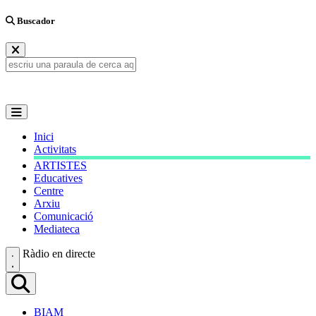
Buscador
Inici
Activitats
ARTISTES
Educatives
Centre
Arxiu
Comunicació
Mediateca
Ràdio en directe
BIAM