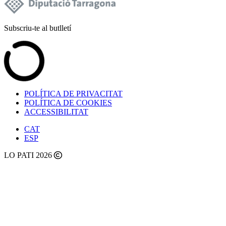
Subscriu-te al butlletí
POLÍTICA DE PRIVACITAT
POLÍTICA DE COOKIES
ACCESSIBILITAT
CAT
ESP
LO PATI 2026