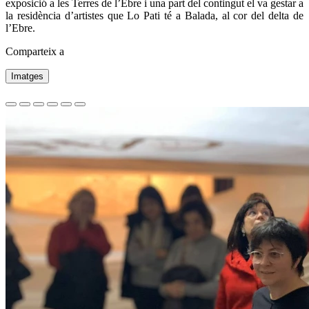
exposició a les Terres de l’Ebre i una part del contingut el va gestar a
la residència d’artistes que Lo Pati té a Balada, al cor del delta de
l’Ebre.
Comparteix a
Imatges