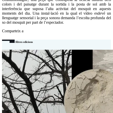
colors i del paisatge durant la sortida i la posta de sol amb la
interferència que suposa l’alta activitat del mosquit en aquests
moments del dia. Una instal·lació en la qual el vídeo esdevé un
llenguatge sensorial i la peça sonora demanda l’escolta profunda del
so del mosquit per part de l’espectador.
Comparteix a
Altres edicions