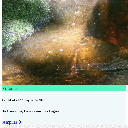
Eufònic
Del 24 al 27 d'agost de 2023.
Jo Kimmins, Lo sublime en el agua
Ampliar