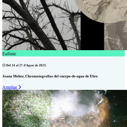
Eufònic
Del 24 al 27 d'Agost de 2023.
Joana Moher, Chromatografías del cuerpo-de-agua de Ebre
Ampliar