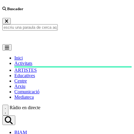
Buscador
Inici
Activitats
ARTISTES
Educatives
Centre
Arxiu
Comunicació
Mediateca
Ràdio en directe
BIAM