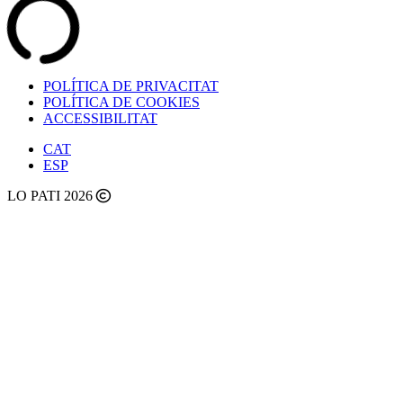
POLÍTICA DE PRIVACITAT
POLÍTICA DE COOKIES
ACCESSIBILITAT
CAT
ESP
LO PATI 2026