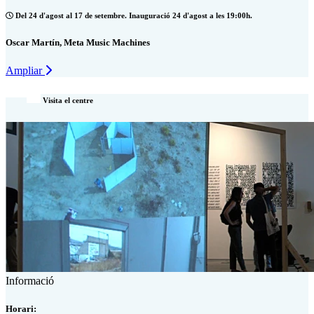
Del 24 d'agost al 17 de setembre. Inauguració 24 d'agost a les 19:00h.
Oscar Martín, Meta Music Machines
Ampliar
Visita el centre
Informació
Horari: