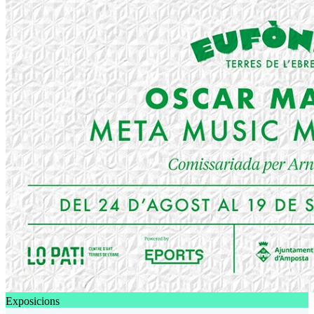
Exposicions