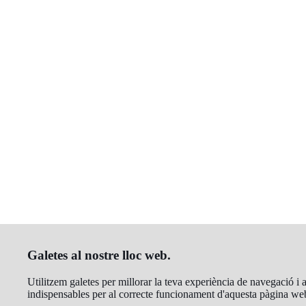
Galetes al nostre lloc web.
Utilitzem galetes per millorar la teva experiència de navegació i a
indispensables per al correcte funcionament d'aquesta pàgina we