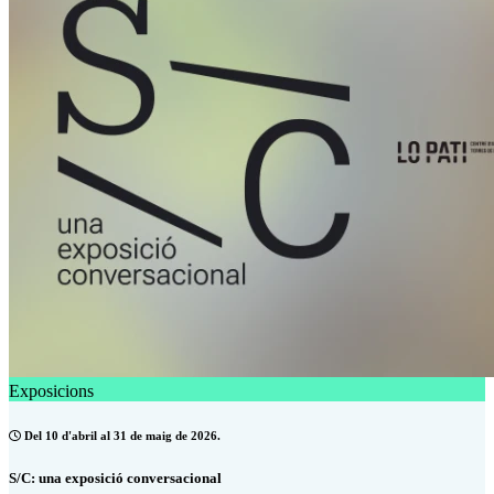
Exposicions
Del 10 d'abril al 31 de maig de 2026.
S/C: una exposició conversacional