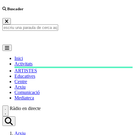
Buscador
Inici
Activitats
ARTISTES
Educatives
Centre
Arxiu
Comunicació
Mediateca
Ràdio en directe
Arxiu