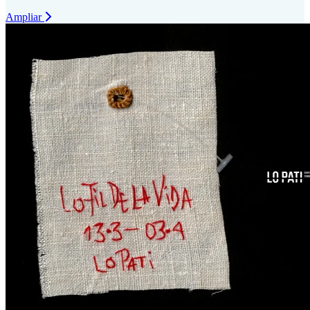
Ampliar