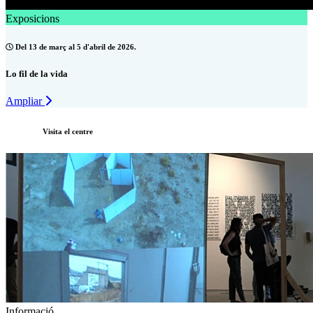
Exposicions
Del 13 de març al 5 d'abril de 2026.
Lo fil de la vida
Ampliar
Visita el centre
Informació