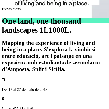
Exposicions
One land, one thousand
landscapes 1L1000L.
Mapping the experience of living and
being in a place. S'explora la simbiosi
entre educació, art i paisatge en una
exposició amb estudiants de secundària
d’Amposta, Split i Sicília.
Del 17 al 27 de maig de 2018
Centre d'Art Lo Pati