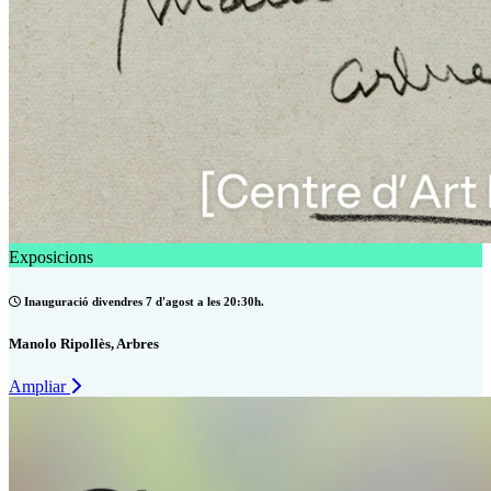
Exposicions
Inauguració divendres 7 d'agost a les 20:30h.
Manolo Ripollès, Arbres
Ampliar