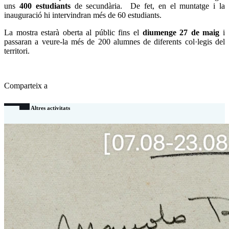
uns
400 estudiants
de secundària. De fet, en el muntatge i la
inauguració hi intervindran més de 60 estudiants.
La mostra estarà oberta al públic fins el
diumenge 27 de maig
i
passaran a veure-la més de 200 alumnes de diferents col·legis del
territori.
Comparteix a
Altres activitats