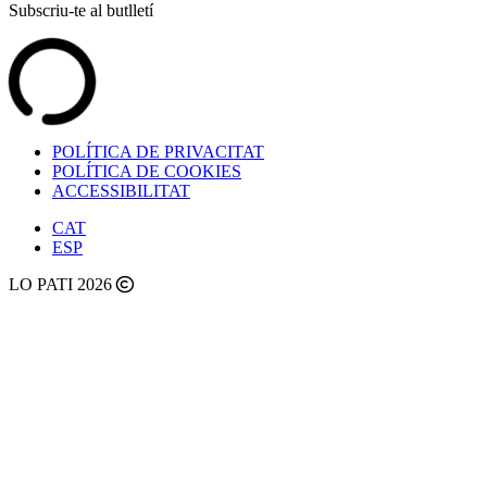
Subscriu-te al butlletí
POLÍTICA DE PRIVACITAT
POLÍTICA DE COOKIES
ACCESSIBILITAT
CAT
ESP
LO PATI 2026