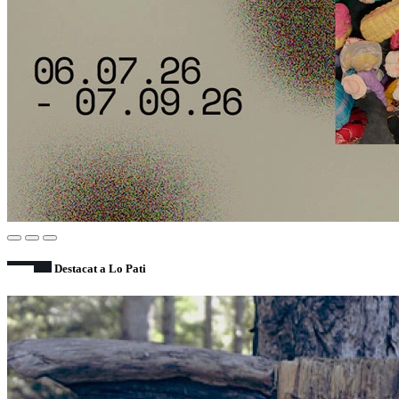
Destacat a Lo Pati