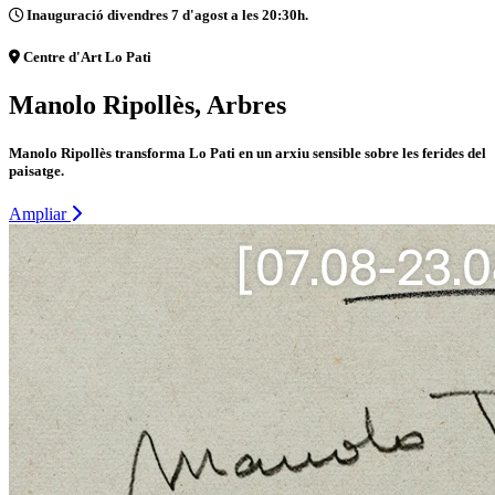
Inauguració divendres 7 d'agost a les 20:30h.
Centre d'Art Lo Pati
Manolo Ripollès, Arbres
Manolo Ripollès transforma Lo Pati en un arxiu sensible sobre les ferides del
paisatge.
Ampliar