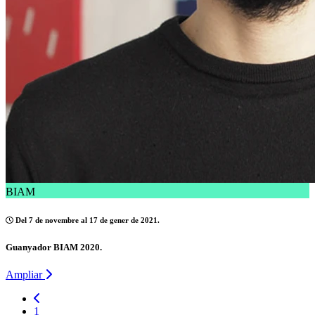
BIAM
Del 7 de novembre al 17 de gener de 2021.
Guanyador BIAM 2020.
Ampliar
1