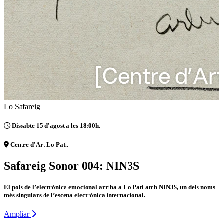
Lo Safareig
Dissabte 15 d'agost a les 18:00h.
Centre d'Art Lo Pati.
Safareig Sonor 004: NIN3S
El pols de l’electrònica emocional arriba a Lo Pati amb NIN3S, un dels noms
més singulars de l’escena electrònica internacional.
Ampliar