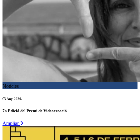
Notícies
Any 2020.
7a Edició del Premi de Videocreació
Ampliar