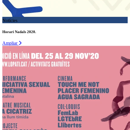
Notícies
Horari Nadals 2020.
Ampliar