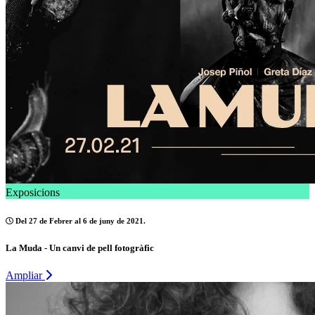
Exposicions
Del 27 de Febrer al 6 de juny de 2021.
La Muda - Un canvi de pell fotogràfic
Ampliar