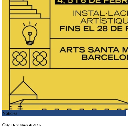
Notícies
4,5 i 6 de febrer de 2021.