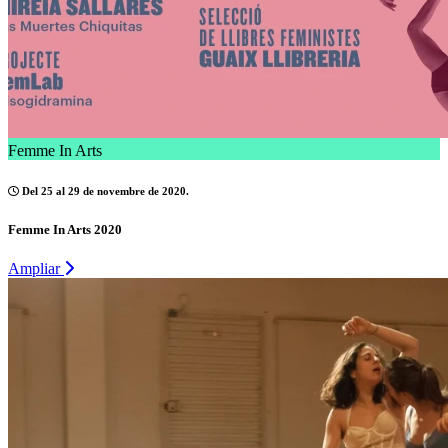
Femme In Arts
Del 25 al 29 de novembre de 2020.
Femme In Arts 2020
Ampliar