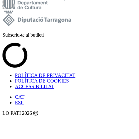
Subscriu-te al butlletí
POLÍTICA DE PRIVACITAT
POLÍTICA DE COOKIES
ACCESSIBILITAT
CAT
ESP
LO PATI 2026