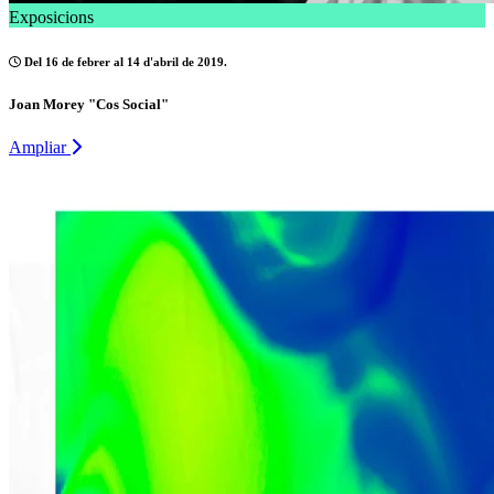
Exposicions
Del 16 de febrer al 14 d'abril de 2019.
Joan Morey "Cos Social"
Ampliar