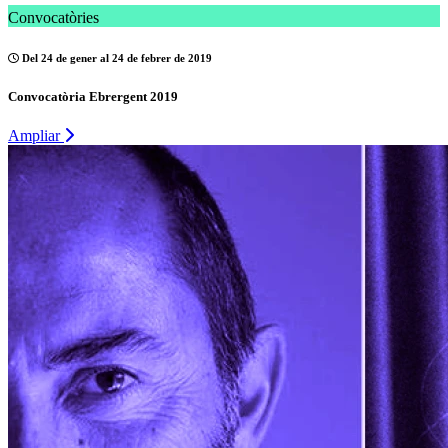
Convocatòries
Del 24 de gener al 24 de febrer de 2019
Convocatòria Ebrergent 2019
Ampliar