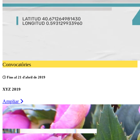
Convocatòries
Fins al 21 d'abril de 2019
XYZ 2019
Ampliar