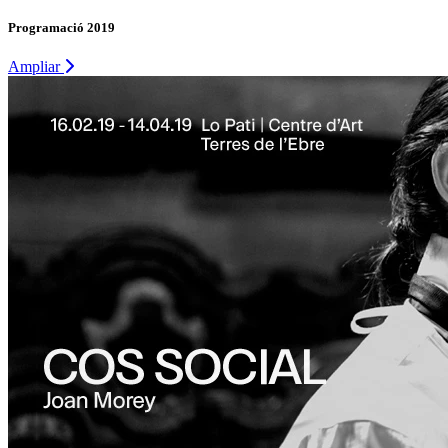
Programació 2019
Ampliar