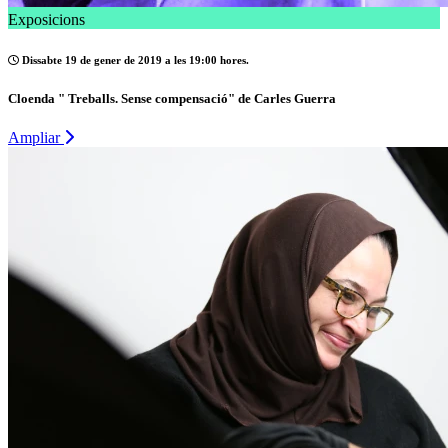
Exposicions
Dissabte 19 de gener de 2019 a les 19:00 hores.
Cloenda " Treballs. Sense compensació" de Carles Guerra
Ampliar