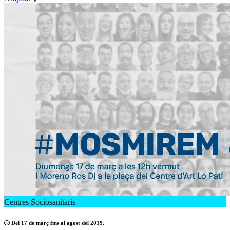
Centres Sociosanitaris
Del 17 de març fins al agost del 2019.