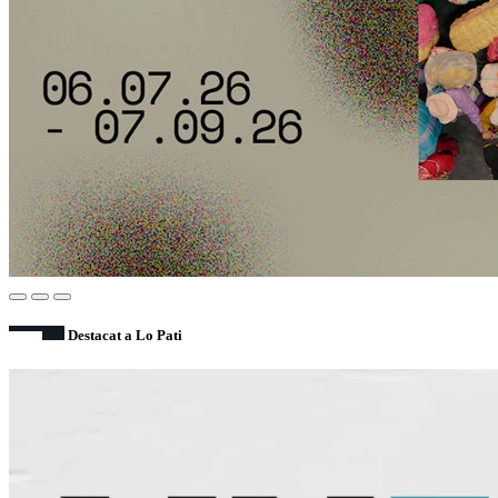
Destacat a Lo Pati