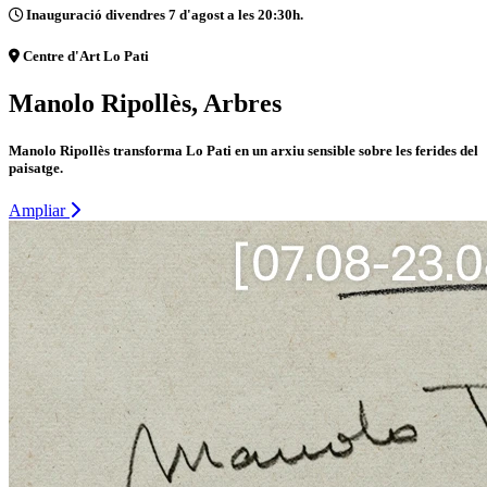
Inauguració divendres 7 d'agost a les 20:30h.
Centre d'Art Lo Pati
Manolo Ripollès, Arbres
Manolo Ripollès transforma Lo Pati en un arxiu sensible sobre les ferides del
paisatge.
Ampliar