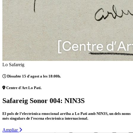
Lo Safareig
Dissabte 15 d'agost a les 18:00h.
Centre d'Art Lo Pati.
Safareig Sonor 004: NIN3S
El pols de l’electrònica emocional arriba a Lo Pati amb NIN3S, un dels noms
més singulars de l’escena electrònica internacional.
Ampliar