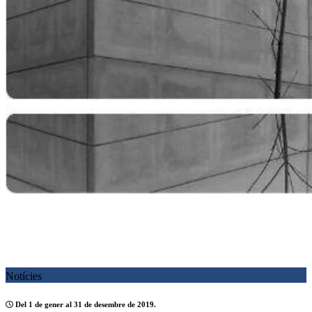
Notícies
Del 1 de gener al 31 de desembre de 2019.