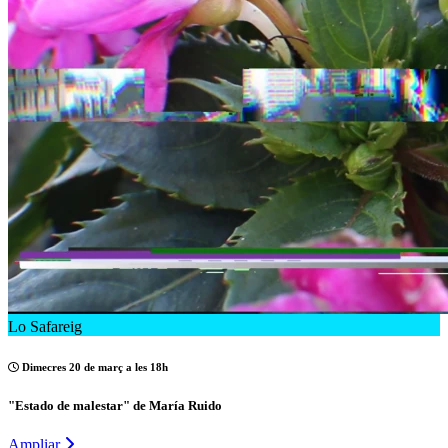
Lo Safareig
Dimecres 20 de març a les 18h
"Estado de malestar" de María Ruido
Ampliar