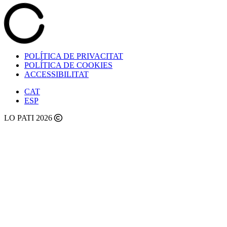
POLÍTICA DE PRIVACITAT
POLÍTICA DE COOKIES
ACCESSIBILITAT
CAT
ESP
LO PATI 2026