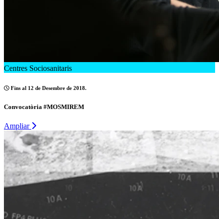
Centres Sociosanitaris
Fins al 12 de Desembre de 2018.
Convocatòria #MOSMIREM
Ampliar