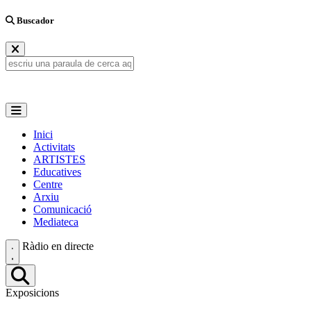
Buscador
Inici
Activitats
ARTISTES
Educatives
Centre
Arxiu
Comunicació
Mediateca
Ràdio en directe
Exposicions