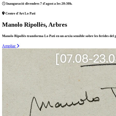
Inauguració divendres 7 d'agost a les 20:30h.
Centre d'Art Lo Pati
Manolo Ripollès, Arbres
Manolo Ripollès transforma Lo Pati en un arxiu sensible sobre les ferides del 
Ampliar