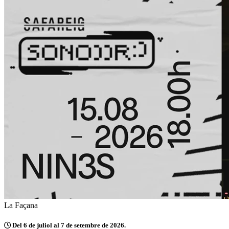
La Façana
Del 6 de juliol al 7 de setembre de 2026.