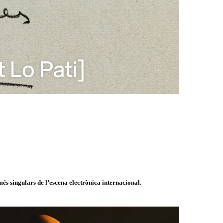
és singulars de l’escena electrònica internacional.