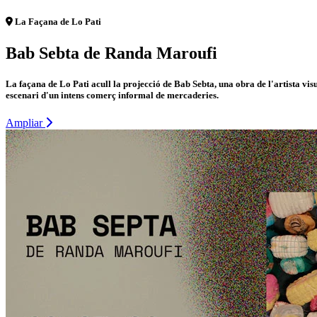
La Façana de Lo Pati
Bab Sebta de Randa Maroufi
La façana de Lo Pati acull la projecció de Bab Sebta, una obra de l'artista v
escenari d'un intens comerç informal de mercaderies.
Ampliar