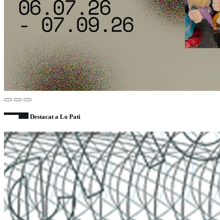
Destacat a Lo Pati