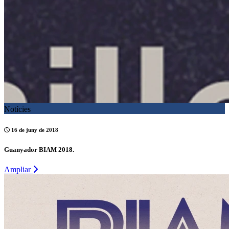
Notícies
16 de juny de 2018
Guanyador BIAM 2018.
Ampliar