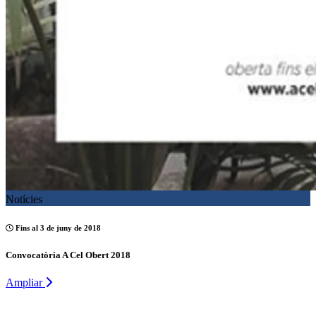
Notícies
Fins al 3 de juny de 2018
Convocatòria A Cel Obert 2018
Ampliar