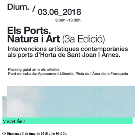
Miscel·lània
Diumenge 3 de juny de 2018 a les 09:30h.