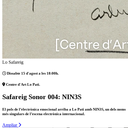
Lo Safareig
Dissabte 15 d'agost a les 18:00h.
Centre d'Art Lo Pati.
Safareig Sonor 004: NIN3S
El pols de l’electrònica emocional arriba a Lo Pati amb NIN3S, un dels noms
més singulars de l’escena electrònica internacional.
Ampliar