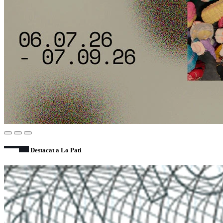
Destacat a Lo Pati