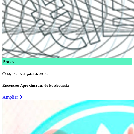
Bouesia
13, 14 i 15 de juliol de 2018.
Encontres Aproximatius de Postbouesia
Ampliar