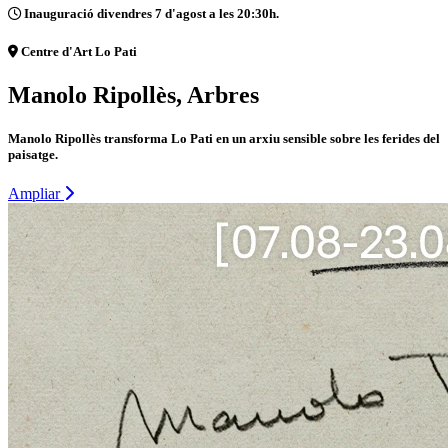
Inauguració divendres 7 d'agost a les 20:30h.
Centre d'Art Lo Pati
Manolo Ripollès, Arbres
Manolo Ripollès transforma Lo Pati en un arxiu sensible sobre les ferides del
paisatge.
Ampliar