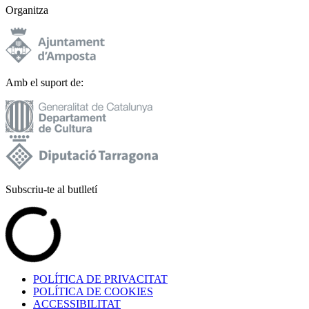
Organitza
Amb el suport de:
Subscriu-te al butlletí
POLÍTICA DE PRIVACITAT
POLÍTICA DE COOKIES
ACCESSIBILITAT