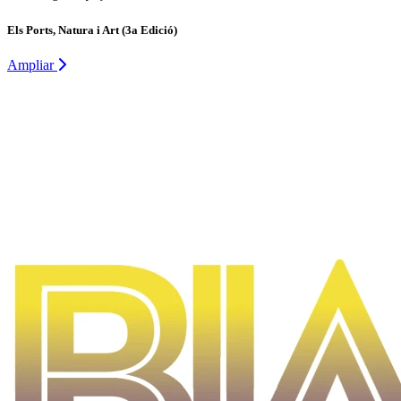
Els Ports, Natura i Art (3a Edició)
Ampliar