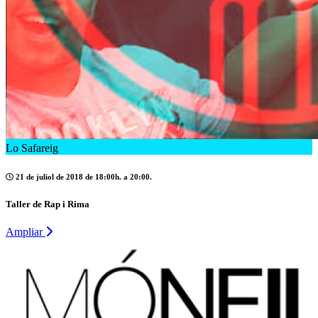
Lo Safareig
21 de juliol de 2018 de 18:00h. a 20:00.
Taller de Rap i Rima
Ampliar