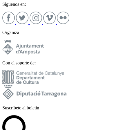
Síguenos en:
Organiza
Con el soporte de:
Suscríbete al boletín