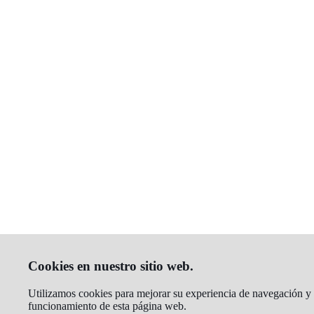
Cookies en nuestro sitio web.
Utilizamos cookies para mejorar su experiencia de navegación y an
funcionamiento de esta página web.