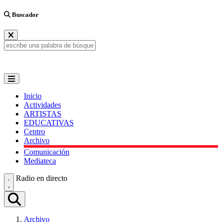
Buscador
Inicio
Actividades
ARTISTAS
EDUCATIVAS
Centro
Archivo
Comunicación
Mediateca
Radio en directo
Archivo