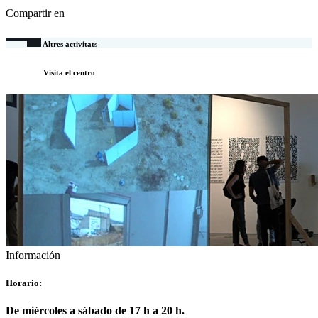
Compartir en
Altres activitats
Visita el centro
Información
Horario:
De miércoles a sábado de 17 h a 20 h.