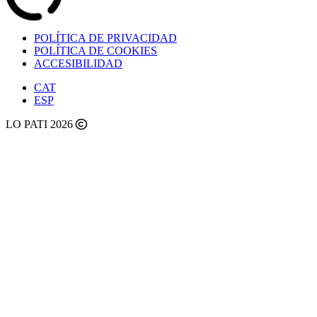
POLÍTICA DE PRIVACIDAD
POLÍTICA DE COOKIES
ACCESIBILIDAD
CAT
ESP
LO PATI 2026