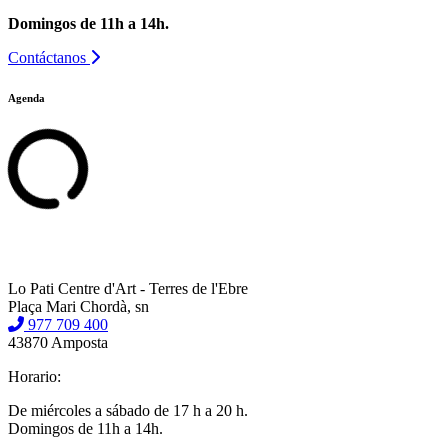
Domingos de 11h a 14h.
Contáctanos
Agenda
Lo Pati Centre d'Art - Terres de l'Ebre
Plaça Mari Chordà, sn
977 709 400
43870 Amposta
Horario:
De miércoles a sábado de 17 h a 20 h.
Domingos de 11h a 14h.